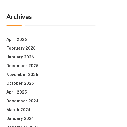
Archives
April 2026
February 2026
January 2026
December 2025
November 2025
October 2025
April 2025
December 2024
March 2024
January 2024