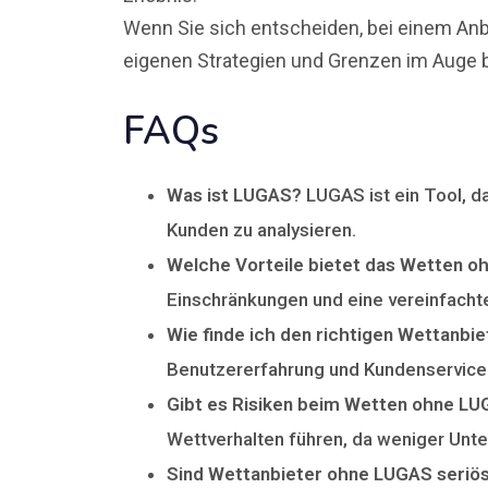
Wenn Sie sich entscheiden, bei einem Anbi
eigenen Strategien und Grenzen im Auge 
FAQs
Was ist LUGAS?
LUGAS ist ein Tool, d
Kunden zu analysieren.
Welche Vorteile bietet das Wetten 
Einschränkungen und eine vereinfacht
Wie finde ich den richtigen Wettanbie
Benutzererfahrung und Kundenservice
Gibt es Risiken beim Wetten ohne L
Wettverhalten führen, da weniger Unte
Sind Wettanbieter ohne LUGAS seriö