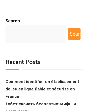
Search
Search
Recent Posts
Comment identifier un établissement
de jeu en ligne fiable et sécurisé en
France
1хбет скачать бесплатно: мифы и