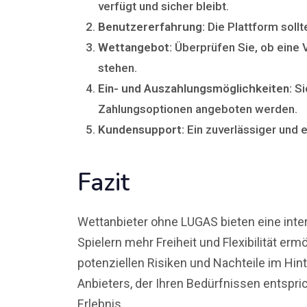
verfügt und sicher bleibt.
Benutzererfahrung:
Die Plattform sollt
Wettangebot:
Überprüfen Sie, ob eine 
stehen.
Ein- und Auszahlungsmöglichkeiten:
Si
Zahlungsoptionen angeboten werden.
Kundensupport:
Ein zuverlässiger und e
Fazit
Wettanbieter ohne LUGAS bieten eine inter
Spielern mehr Freiheit und Flexibilität erm
potenziellen Risiken und Nachteile im Hin
Anbieters, der Ihren Bedürfnissen entspric
Erlebnis.