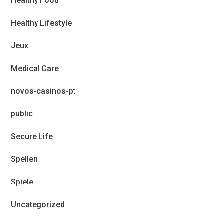
Healthy Food
Healthy Lifestyle
Jeux
Medical Care
novos-casinos-pt
public
Secure Life
Spellen
Spiele
Uncategorized