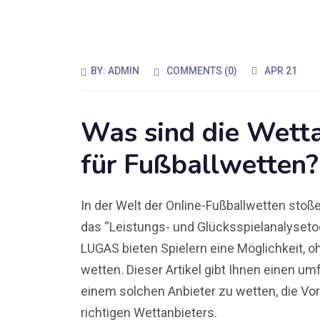
BY:
ADMIN
COMMENTS (
0
)
APR 21
Was sind die Wett
für Fußballwetten?
In der Welt der Online-Fußballwetten stoß
das “Leistungs- und Glücksspielanalysetoo
LUGAS bieten Spielern eine Möglichkeit, 
wetten. Dieser Artikel gibt Ihnen einen u
einem solchen Anbieter zu wetten, die Vo
richtigen Wettanbieters.