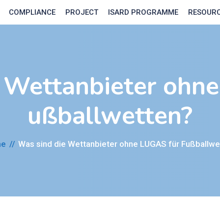
COMPLIANCE
PROJECT
ISARD PROGRAMME
RESOUR
 Wettanbieter ohn
ußballwetten?
me
Was sind die Wettanbieter ohne LUGAS für Fußballwe