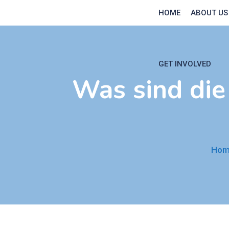
HOME
ABOUT US
GET INVOLVED
Was sind die
Ho