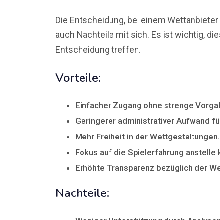
Die Entscheidung, bei einem Wettanbieter 
auch Nachteile mit sich. Es ist wichtig, d
Entscheidung treffen.
Vorteile:
Einfacher Zugang ohne strenge Vorga
Geringerer administrativer Aufwand fü
Mehr Freiheit in der Wettgestaltungen.
Fokus auf die Spielerfahrung anstelle
Erhöhte Transparenz bezüglich der W
Nachteile: