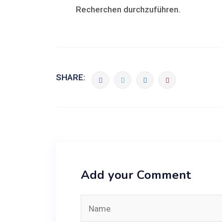
Recherchen durchzuführen.
SHARE:
Add your Comment