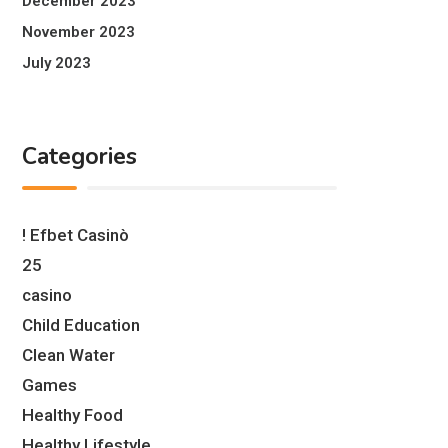
December 2023
November 2023
July 2023
Categories
! Efbet Casinò
25
casino
Child Education
Clean Water
Games
Healthy Food
Healthy Lifestyle