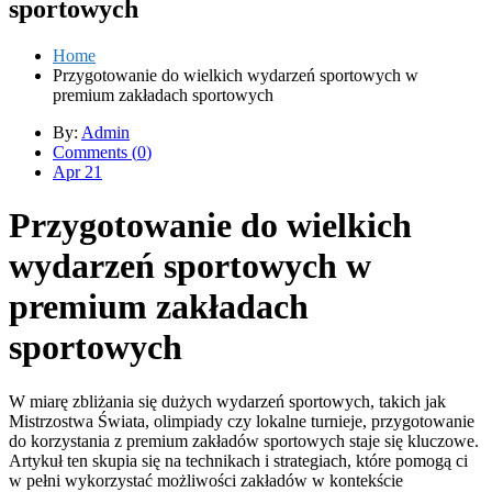
sportowych
Home
Przygotowanie do wielkich wydarzeń sportowych w
premium zakładach sportowych
By:
Admin
Comments (
0
)
Apr 21
Przygotowanie do wielkich
wydarzeń sportowych w
premium zakładach
sportowych
W miarę zbliżania się dużych wydarzeń sportowych, takich jak
Mistrzostwa Świata, olimpiady czy lokalne turnieje, przygotowanie
do korzystania z premium zakładów sportowych staje się kluczowe.
Artykuł ten skupia się na technikach i strategiach, które pomogą ci
w pełni wykorzystać możliwości zakładów w kontekście