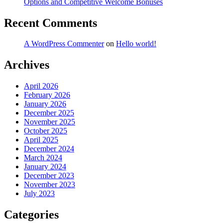
Options and Competitive Welcome Bonuses
Recent Comments
A WordPress Commenter
on
Hello world!
Archives
April 2026
February 2026
January 2026
December 2025
November 2025
October 2025
April 2025
December 2024
March 2024
January 2024
December 2023
November 2023
July 2023
Categories