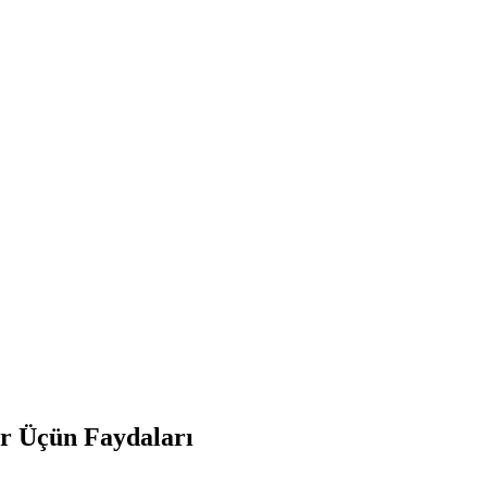
ar Üçün Faydaları