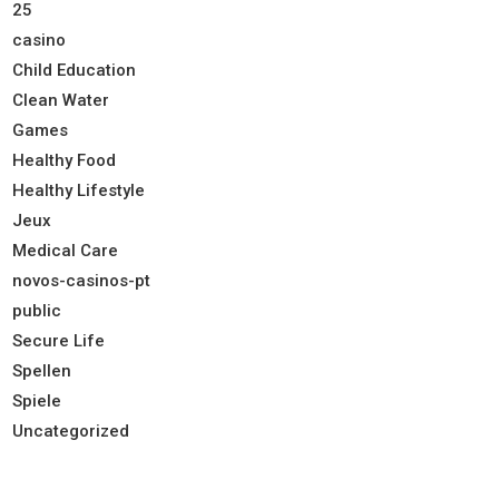
25
casino
Child Education
Clean Water
Games
Healthy Food
Healthy Lifestyle
Jeux
Medical Care
novos-casinos-pt
public
Secure Life
Spellen
Spiele
Uncategorized