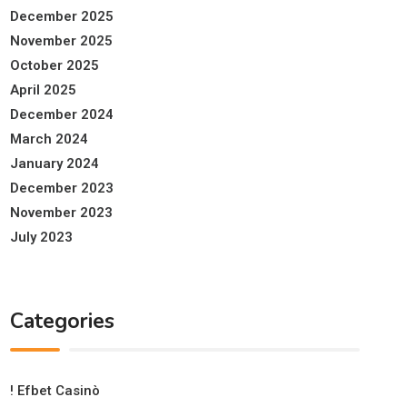
December 2025
November 2025
October 2025
April 2025
December 2024
March 2024
January 2024
December 2023
November 2023
July 2023
Categories
! Efbet Casinò