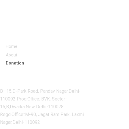
economic upliftment, and gender empowerment at the
grassroots level.
Quick Links
Home
About
Donation
Contact Us
B—15,D-Park Road, Pandav Nagar,Delhi-
110092 Prog.Office: BVK, Sector-
16,B,Dwarka,New Delhi-110078
Regd.Office::M-90, Jagat Ram Park, Laxmi
Nagar,Delhi-110092