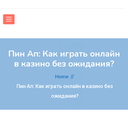
Пин Ап: Как играть онлайн
в казино без ожидания?
Home
Пин Ап: Как играть онлайн в казино без
ожидания?