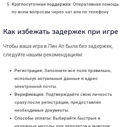
Круглосуточная поддержка:
Оперативная помощь
по всем вопросам через чат или по телефону.
Как избежать задержек при игре
Чтобы ваша игра в Пин Ап была без задержек,
следуйте нашим рекомендациям:
Регистрация:
Заполните все поля правильно,
используя актуальные данные и адрес
электронной почты.
Верификация:
Подтверждайте свою личность
сразу после регистрации, предоставляя
необходимые документы.
Способы оплаты:
Выбирайте быстрые и
надежные методы для депозитов и выводов