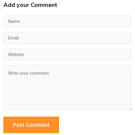
Add your Comment