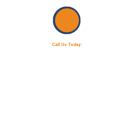
Call Us Today:
+91-9868381756
At the Indian Society for Applied Research &
Development (ISARD), we harness scientific acumen
and social responsibility to drive meaningful change.
Founded in 2002, ISARD is committed to addressing the
challenges of environmental sustainability, socio-