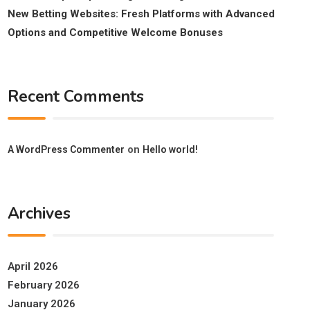
New Betting Websites: Fresh Platforms with Advanced
Options and Competitive Welcome Bonuses
Recent Comments
on
A WordPress Commenter
Hello world!
Archives
April 2026
February 2026
January 2026