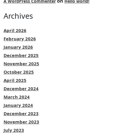
on
A WordPress Commenter
Hello world!
Archives
April 2026
February 2026
January 2026
December 2025
November 2025
October 2025
April 2025
December 2024
March 2024
January 2024
December 2023
November 2023
July 2023