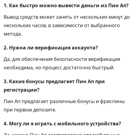
1. Как быстро можно вывести деньги из Пин Ап?
Вывод средств может занять от нескольких минут до
нескольких часов, в зависимости от выбранного
метода.
2. Нужна ли верификация аккаунта?
Да, для обеспечения безопасности верификация
необходима, но процесс достаточно быстрый.
3. Какие бонусы предлагает Пин Ап при
регистрации?
Пин Ап предлагает различные бонусы и фриспины
при первом депозите.
4. Могу ли я играть с мобильного устройства?