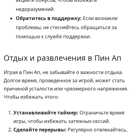
акций и бонусов, чтобы избежать
недоразумений.
Обратитесь в поддержку:
Если возникли
проблемы, не стесняйтесь обращаться за
помощью к службе поддержки.
Отдых и развлечения в Пин Ап
Играя в Пин Ап, не забывайте о важности отдыха.
Долгое время, проведенное за игрой, может стать
причиной усталости или чрезмерного напряжения.
Чтобы избежать этого:
Устанавливайте таймер:
Ограничьте время
игры, чтобы избежать затяжных сессий.
Сделайте перерывы:
Регулярно отвлекайтесь,