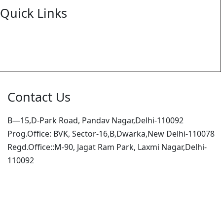
Quick Links
Home
About
Donation
Contact Us
B—15,D-Park Road, Pandav Nagar,Delhi-110092
Prog.Office: BVK, Sector-16,B,Dwarka,New Delhi-110078
Regd.Office::M-90, Jagat Ram Park, Laxmi Nagar,Delhi-
110092
Call: +(91-11)-48027936
Call: +(91-11)-35631206
Call: +91-9868381756