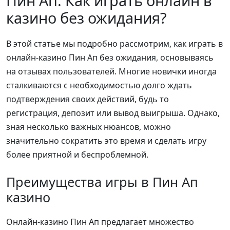
Пин Ап: Как играть онлайн в
казино без ожидания?
В этой статье мы подробно рассмотрим, как играть в
онлайн-казино Пин Ап без ожидания, основываясь
на отзывах пользователей. Многие новички иногда
сталкиваются с необходимостью долго ждать
подтверждения своих действий, будь то
регистрация, депозит или вывод выигрыша. Однако,
зная несколько важных нюансов, можно
значительно сократить это время и сделать игру
более приятной и беспроблемной.
Преимущества игры в Пин Ап
казино
Онлайн-казино Пин Ап предлагает множество