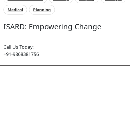
Medical
Planning
ISARD: Empowering Change
Call Us Today:
+91-9868381756
At the Indian Society for Applied Research &
Development (ISARD), we harness scientific acumen
and social responsibility to drive meaningful change.
Founded in 2002, ISARD is committed to addressing
the challenges of environmental sustainability, socio-
economic upliftment, and gender empowerment at
the grassroots level.