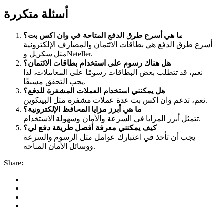
أسئلة متكررة
ما هي أسرع طرق الدفع المتاحة في وان اكس بت؟
أسرع طرق الدفع هي بطاقات الائتمان والمصارف الإلكترونية
مثل سكريل وNeteller.
هل هناك رسوم على استخدام بطاقات الائتمان؟
نعم، قد تتطلب بعض البطاقات رسومًا على المعاملات، لذا
يجب التحقق مسبقًا.
هل يمكنني استخدام العملات المشفرة للدفع؟
نعم، تدعم وان اكس بت عدة عملات مشفرة مثل البيتكوين.
ما هي أبرز مزايا المحافظ الإلكترونية؟
تتمثل أبرز المزايا في السرعة والأمان وسهولة الاستخدام.
كيف يمكنني معرفة أفضل طريقة دفع لي؟
يجب أن تأخذ في اعتبارك عوامل مثل الرسوم والسرعة
ووسائل الأمان المتاحة.
Share: