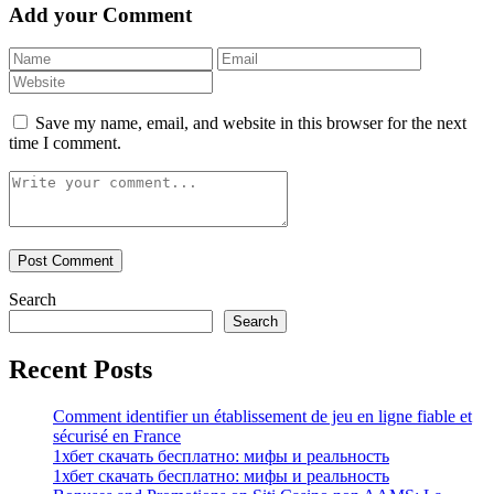
Add your Comment
Save my name, email, and website in this browser for the next
time I comment.
Search
Search
Recent Posts
Comment identifier un établissement de jeu en ligne fiable et
sécurisé en France
1хбет скачать бесплатно: мифы и реальность
1хбет скачать бесплатно: мифы и реальность