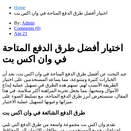
Home
اختيار أفضل طرق الدفع المتاحة في وان اكس بت
By:
Admin
Comments (
0
)
Apr 21
اختيار أفضل طرق الدفع المتاحة
في وان اكس بت
عند البحث عن أفضل طرق الدفع المتاحة في وان اكس بت، نجد أن
الخيارات كثيرة ومتنوعة، مما يساعد المستخدمين على اختيار
الطريقة الأنسب لهم. تسهم هذه الطرق في تسهيل عملية إيداع
الأموال وسحبها، مما يجعل تجربة المراهنة أكثر سلاسة. في هذا
المقال، سنستعرض أبرز طرق الدفع المتاحة، مع تسليط الضوء على
ميزاتها وعيوبها لتسهيل عملية الاختيار.
طرق الدفع الشائعة في وان اكس بت
تقدم وان اكس بت مجموعة واسعة من طرق الدفع التي تلبي
احتياجات جميع المستخدمين، من بطاقات الائتمان إلى المحافظ