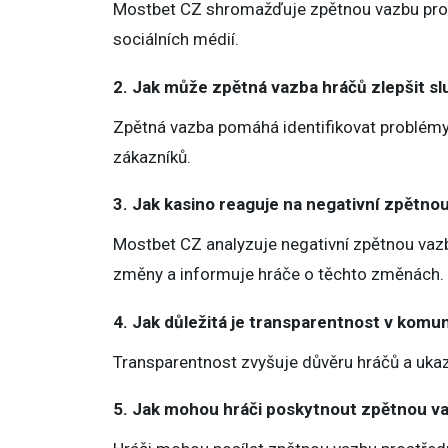
Mostbet CZ shromažďuje zpětnou vazbu prostř
sociálních médií.
2. Jak může zpětná vazba hráčů zlepšit sl
Zpětná vazba pomáhá identifikovat problémy,
zákazníků.
3. Jak kasino reaguje na negativní zpětno
Mostbet CZ analyzuje negativní zpětnou vazbu
změny a informuje hráče o těchto změnách.
4. Jak důležitá je transparentnost v komu
Transparentnost zvyšuje důvěru hráčů a ukazu
5. Jak mohou hráči poskytnout zpětnou v