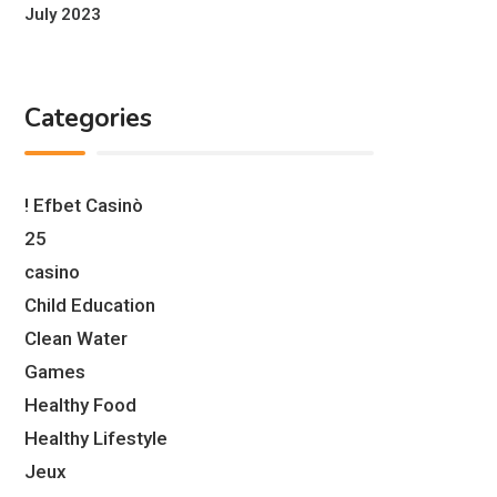
July 2023
Categories
! Efbet Casinò
25
casino
Child Education
Clean Water
Games
Healthy Food
Healthy Lifestyle
Jeux