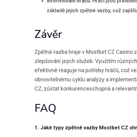
Informování hráčů:
Hráči jsou pravidel
základě jejich zpětné vazby, což zajišť
Závěr
Zpětná vazba hraje v Mostbet CZ Casino zás
zlepšování jejich služeb. Využitím různý
efektivně reaguje na potřeby hráčů, což ved
obnovitelnému cyklu analýzy a implement
CZ, zůstat konkurenceschopná a relevantn
FAQ
1. Jaké typy zpětné vazby Mostbet CZ s