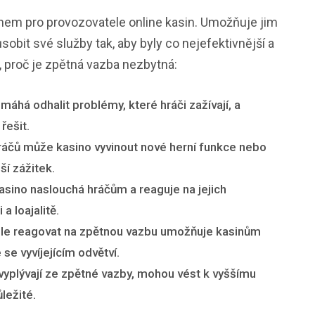
nem pro provozovatele online kasin. Umožňuje jim
obit své služby tak, aby byly co nejefektivnější a
, proč je zpětná vazba nezbytná:
áhá odhalit problémy, které hráči zažívají, a
řešit.
ráčů může kasino vyvinout nové herní funkce nebo
ší zážitek.
sino naslouchá hráčům a reaguje na jejich
a loajalitě.
le reagovat na zpětnou vazbu umožňuje kasinům
e vyvíjejícím odvětví.
vyplývají ze zpětné vazby, mohou vést k vyššímu
ležité.