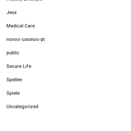
Jeux
Medical Care
novos-casinos-pt
public
Secure Life
Spellen
Spiele
Uncategorized