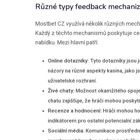
Různé typy feedback mechani
Mostbet CZ využívá několik různých mech
Každý z těchto mechanismů poskytuje ce
nabídku. Mezi hlavní patří:
Online dotazníky:
Tyto dotazníky jsou j
názory na různé aspekty kasina, jako j
uživatelské rozhraní.
Živé chaty:
Možnost okamžitého spojen
chatu zajišťuje, že hráči mohou posky
Recenze a hodnocení:
Hráči mohou hodn
indikátorem pro ostatní potencialní zá
Sociální média:
Komunikace prostředni