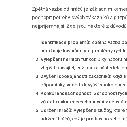
Zpětná vazba od hráčů je základním kame
pochopit potřeby svých zákazníků a přizpůs
nejpříjemnější. Zde jsou některé z důvodů
Identifikace problémů:
Zpětná vazba pom
umožňuje kasinům tyto problémy rychle 
Vylepšení herních funkcí:
Díky názoru h
zlepšit stávající, což má za následek lep
Zvýšení spokojenosti zákazníků:
Když ka
připomínky, vede to k vyšší spokojenosti 
Konkurenceschopnost:
Schopnost rych
zůstat konkurenceschopnými v neustále s
Udržení hráčů:
Vylepšené služby, které 
udržení hráčů, což je pro kasino velmi dů