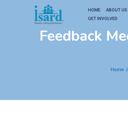
HOME
ABOUT US
GET INVOLVED
Feedback Mec
Home