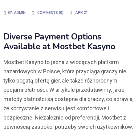
BY:
ADMIN
COMMENTS (
0
)
APR 21
Diverse Payment Options
Available at Mostbet Kasyno
Mostbet Kasyno to jedna z wiodących platform
hazardowych w Polsce, która przyciąga graczy nie
tylko bogatą ofertą gier, ale także różnorodnymi
opcjami płatności. W artykule przedstawimy, jakie
metody płatności są dostępne dla graczy, co sprawia,
że korzystanie z serwisu jest komfortowe i
bezpieczne. Niezależnie od preferencji, Mostbet z
pewnością zaspokoi potrzeby swoich użytkowników.