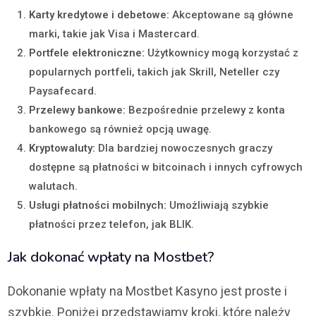
Karty kredytowe i debetowe:
Akceptowane są główne
marki, takie jak Visa i Mastercard.
Portfele elektroniczne:
Użytkownicy mogą korzystać z
popularnych portfeli, takich jak Skrill, Neteller czy
Paysafecard.
Przelewy bankowe:
Bezpośrednie przelewy z konta
bankowego są również opcją uwagę.
Kryptowaluty:
Dla bardziej nowoczesnych graczy
dostępne są płatności w bitcoinach i innych cyfrowych
walutach.
Usługi płatności mobilnych:
Umożliwiają szybkie
płatności przez telefon, jak BLIK.
Jak dokonać wpłaty na Mostbet?
Dokonanie wpłaty na Mostbet Kasyno jest proste i
szybkie. Poniżej przedstawiamy kroki, które należy