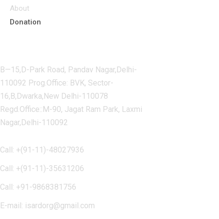
About
Donation
Contact Us
B—15,D-Park Road, Pandav Nagar,Delhi-
110092 Prog.Office: BVK, Sector-
16,B,Dwarka,New Delhi-110078
Regd.Office::M-90, Jagat Ram Park, Laxmi
Nagar,Delhi-110092
Call: +(91-11)-48027936
Call: +(91-11)-35631206
Call: +91-9868381756
E-mail: isardorg@gmail.com