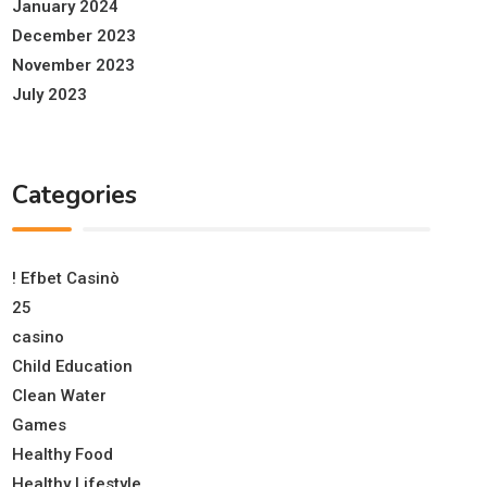
January 2024
December 2023
November 2023
July 2023
Categories
! Efbet Casinò
25
casino
Child Education
Clean Water
Games
Healthy Food
Healthy Lifestyle