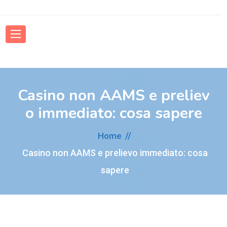
Casino non AAMS e preliev
o immediato: cosa sapere
Home
Casino non AAMS e prelievo immediato: cosa
sapere