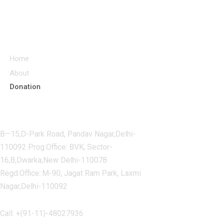
Quick Links
Home
About
Donation
Contact Us
B—15,D-Park Road, Pandav Nagar,Delhi-
110092 Prog.Office: BVK, Sector-
16,B,Dwarka,New Delhi-110078
Regd.Office::M-90, Jagat Ram Park, Laxmi
Nagar,Delhi-110092
Call: +(91-11)-48027936