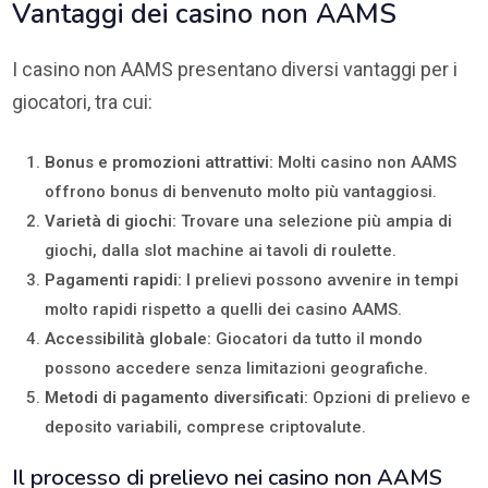
Vantaggi dei casino non AAMS
I casino non AAMS presentano diversi vantaggi per i
giocatori, tra cui:
Bonus e promozioni attrattivi:
Molti casino non AAMS
offrono bonus di benvenuto molto più vantaggiosi.
Varietà di giochi:
Trovare una selezione più ampia di
giochi, dalla slot machine ai tavoli di roulette.
Pagamenti rapidi:
I prelievi possono avvenire in tempi
molto rapidi rispetto a quelli dei casino AAMS.
Accessibilità globale:
Giocatori da tutto il mondo
possono accedere senza limitazioni geografiche.
Metodi di pagamento diversificati:
Opzioni di prelievo e
deposito variabili, comprese criptovalute.
Il processo di prelievo nei casino non AAMS