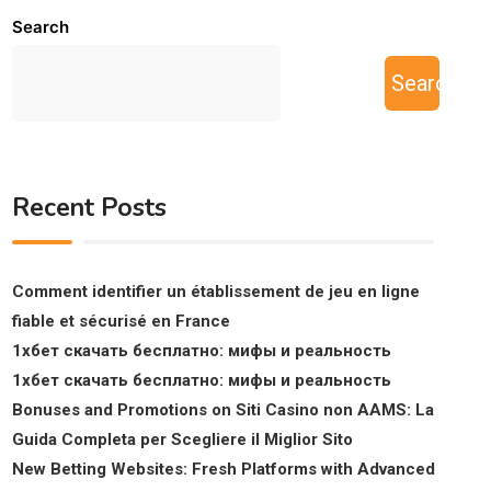
Search
Search
Recent Posts
Comment identifier un établissement de jeu en ligne
fiable et sécurisé en France
1хбет скачать бесплатно: мифы и реальность
1хбет скачать бесплатно: мифы и реальность
Bonuses and Promotions on Siti Casino non AAMS: La
Guida Completa per Scegliere il Miglior Sito
New Betting Websites: Fresh Platforms with Advanced