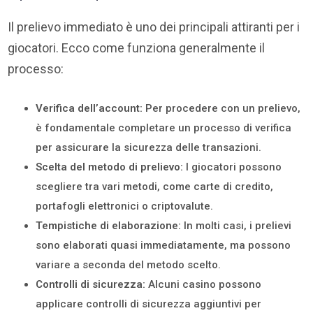
Il prelievo immediato è uno dei principali attiranti per i
giocatori. Ecco come funziona generalmente il
processo:
Verifica dell’account:
Per procedere con un prelievo,
è fondamentale completare un processo di verifica
per assicurare la sicurezza delle transazioni.
Scelta del metodo di prelievo:
I giocatori possono
scegliere tra vari metodi, come carte di credito,
portafogli elettronici o criptovalute.
Tempistiche di elaborazione:
In molti casi, i prelievi
sono elaborati quasi immediatamente, ma possono
variare a seconda del metodo scelto.
Controlli di sicurezza:
Alcuni casino possono
applicare controlli di sicurezza aggiuntivi per