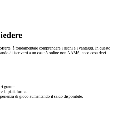
iedere
 offerte, è fondamentale comprendere i rischi e i vantaggi. In questo
 pensando di iscriverti a un casinò online non AAMS, ecco cosa devi
i gratuiti.
e la piattaforma.
sperienza di gioco aumentando il saldo disponibile.