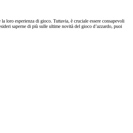
la loro esperienza di gioco. Tuttavia, è cruciale essere consapevoli
esideri saperne di più sulle ultime novità del gioco d’azzardo, puoi