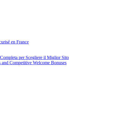
curisé en France
mpleta per Scegliere il Miglior Sito
ns and Competitive Welcome Bonuses