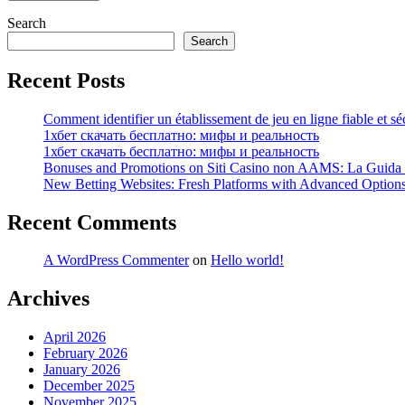
Search
Search
Recent Posts
Comment identifier un établissement de jeu en ligne fiable et sé
1хбет скачать бесплатно: мифы и реальность
1хбет скачать бесплатно: мифы и реальность
Bonuses and Promotions on Siti Casino non AAMS: La Guida Co
New Betting Websites: Fresh Platforms with Advanced Optio
Recent Comments
A WordPress Commenter
on
Hello world!
Archives
April 2026
February 2026
January 2026
December 2025
November 2025