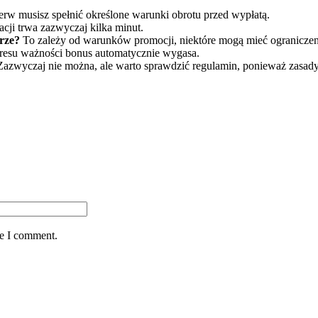
erw musisz spełnić określone warunki obrotu przed wypłatą.
acji trwa zazwyczaj kilka minut.
rze?
To zależy od warunków promocji, niektóre mogą mieć ograniczeni
resu ważności bonus automatycznie wygasa.
azwyczaj nie można, ale warto sprawdzić regulamin, ponieważ zasady
me I comment.