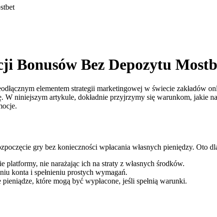
stbet
ji Bonusów Bez Depozytu Mostb
eodłącznym elementem strategii marketingowej w świecie zakładów onl
ę. W niniejszym artykule, dokładnie przyjrzymy się warunkom, jakie n
mocje.
zpoczęcie gry bez konieczności wpłacania własnych pieniędzy. Oto dl
platformy, nie narażając ich na straty z własnych środków.
iu konta i spełnieniu prostych wymagań.
eniądze, które mogą być wypłacone, jeśli spełnią warunki.