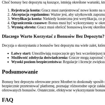
Choć bonusy bez depozytu są kuszące, istnieją określone warunki, któ
Rejestracja konta:
Gracz musi zarejestrować nowe konto na s
Akceptacja regulaminu:
Ważne jest, aby użytkownik zapoznał
Weryfikacja konta:
Niekiedy konieczna jest weryfikacja, co 
Ograniczenia czasowe:
Bonus musi być wykorzystany w okreś
Wymóg obrotu:
Gracz musi obrócić bonusową kwotę określoną
Dlaczego Warto Korzystać z Bonusów Bez Depozytu?
Decyzja o skorzystaniu z bonusów bez depozytu ma wiele zalet, któr
Łatwy start:
Umożliwiają rozpoczęcie gry bez wcześniejszej i
Możliwość zdobycia doświadczenia:
Gracze mogą zapoznać si
Wysoki poziom bezpieczeństwa:
Regulacje i licencje zwięks
Podsumowanie
Bonusy bez depozytu oferowane przez Mostbet to doskonały sposób 
bezpiecznie przetestować platformę, poznając różnorodne opcje zakła
oferowanych bonusów. Ostatecznie, efektywne wykorzystanie bonusu b
FAQ