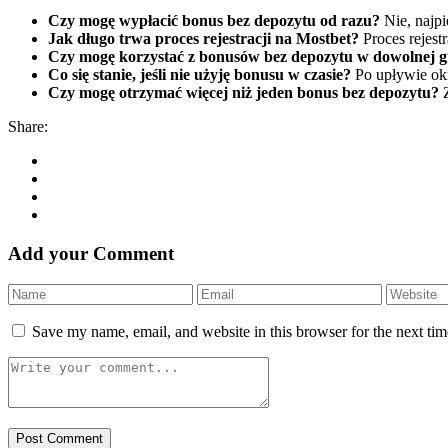
Czy mogę wypłacić bonus bez depozytu od razu?
Nie, najpi
Jak długo trwa proces rejestracji na Mostbet?
Proces rejestr
Czy mogę korzystać z bonusów bez depozytu w dowolnej g
Co się stanie, jeśli nie użyję bonusu w czasie?
Po upływie ok
Czy mogę otrzymać więcej niż jeden bonus bez depozytu?
Z
Share:
Add your Comment
Save my name, email, and website in this browser for the next ti