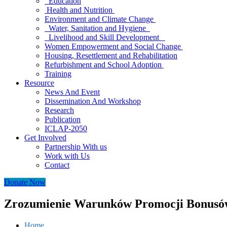
Education
Health and Nutrition
Environment and Climate Change
Water, Sanitation and Hygiene
Livelihood and Skill Development
Women Empowerment and Social Change
Housing, Resettlement and Rehabilitation
Refurbishment and School Adoption
Training
Resource
News And Event
Dissemination And Workshop
Research
Publication
ICLAP-2050
Get Involved
Partnership With us
Work with Us
Contact
Donate Now
Zrozumienie Warunków Promocji Bonusów
Home