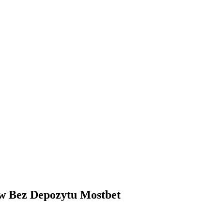
 Bez Depozytu Mostbet