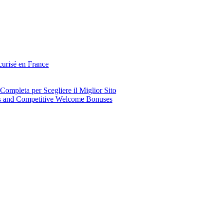
curisé en France
mpleta per Scegliere il Miglior Sito
ns and Competitive Welcome Bonuses