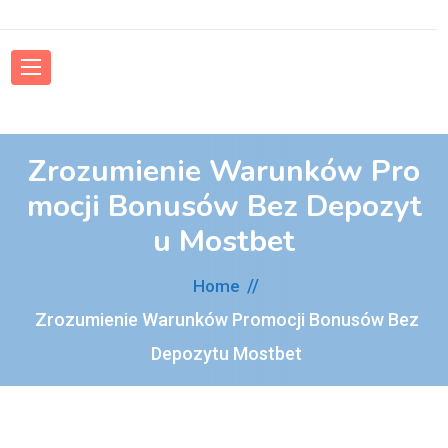
Zrozumienie Warunków Pro
mocji Bonusów Bez Depozyt
u Mostbet
Home
Zrozumienie Warunków Promocji Bonusów Bez
Depozytu Mostbet