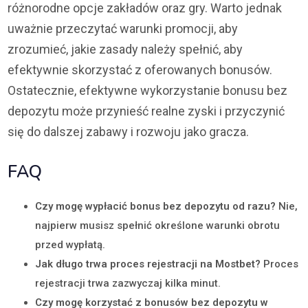
różnorodne opcje zakładów oraz gry. Warto jednak
uważnie przeczytać warunki promocji, aby
zrozumieć, jakie zasady należy spełnić, aby
efektywnie skorzystać z oferowanych bonusów.
Ostatecznie, efektywne wykorzystanie bonusu bez
depozytu może przynieść realne zyski i przyczynić
się do dalszej zabawy i rozwoju jako gracza.
FAQ
Czy mogę wypłacić bonus bez depozytu od razu?
Nie,
najpierw musisz spełnić określone warunki obrotu
przed wypłatą.
Jak długo trwa proces rejestracji na Mostbet?
Proces
rejestracji trwa zazwyczaj kilka minut.
Czy mogę korzystać z bonusów bez depozytu w