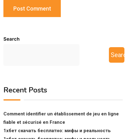
Search
Search
Recent Posts
Comment identifier un établissement de jeu en ligne
fiable et sécurisé en France
1хбет скачать бесплатно: мифы и реальность
1хбет скачать бесплатно: мифы и реальность