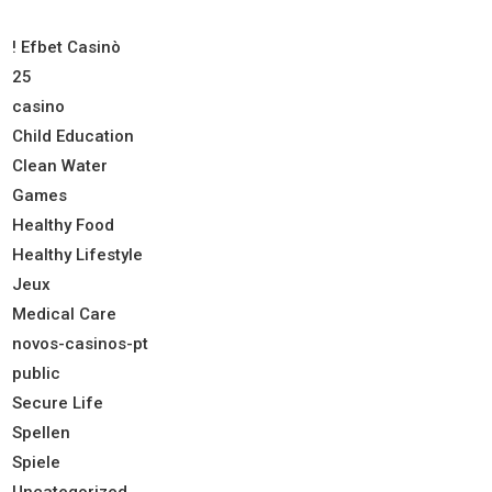
! Efbet Casinò
25
casino
Child Education
Clean Water
Games
Healthy Food
Healthy Lifestyle
Jeux
Medical Care
novos-casinos-pt
public
Secure Life
Spellen
Spiele
Uncategorized