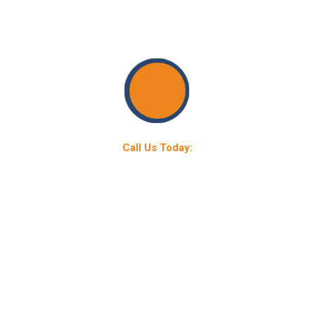
ISARD: Empowering Change
Call Us Today:
+91-9868381756
At the Indian Society for Applied Research &
Development (ISARD), we harness scientific acumen
and social responsibility to drive meaningful change.