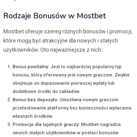
Rodzaje Bonusów w Mostbet
Mostbet oferuje szereg różnych bonusów i promocji,
które mogą być atrakcyjne dla nowych i stałych
użytkowników. Oto najważniejsze z nich:
Bonus powitalny:
Jest to najbardziej popularny typ
bonusu, który oferowany jest nowym graczom. Zwykle
obejmuje on dopasowanie pierwszej wpłaty lub
dodatkowe środki do zakładów.
Bonus bez depozytu:
Umożliwia nowym graczom
przetestowanie platformy bez konieczności wpłacania
własnych środków.
Promocje dla lojalnych graczy:
Mostbet nagradza
swoich stałych użytkowników w postaci bonusów