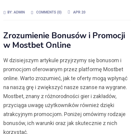
BY:
ADMIN
COMMENTS (
0
)
APR 20
Zrozumienie Bonusów i Promocji
w Mostbet Online
W dzisiejszym artykule przyjrzymy się bonusom i
promocjom oferowanym przez platformę Mostbet
online. Warto zrozumieć, jak te oferty mogą wpłynąć
na naszą grę i zwiększyć nasze szanse na wygrane.
Mostbet, znany z różnorodności gier i zakładów,
przyciąga uwagę użytkowników również dzięki
atrakcyjnym promocjom. Poniżej omówimy rodzaje
bonusów, ich warunki oraz jak skutecznie z nich
korzystać.