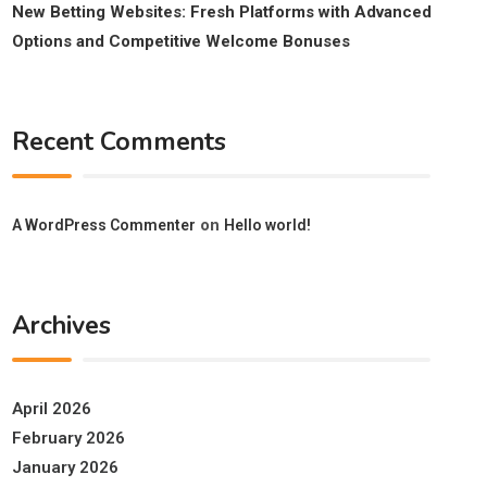
New Betting Websites: Fresh Platforms with Advanced
Options and Competitive Welcome Bonuses
Recent Comments
on
A WordPress Commenter
Hello world!
Archives
April 2026
February 2026
January 2026