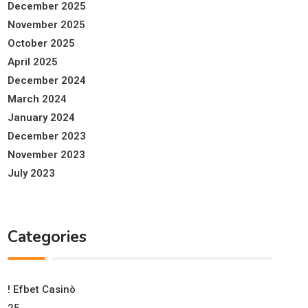
December 2025
November 2025
October 2025
April 2025
December 2024
March 2024
January 2024
December 2023
November 2023
July 2023
Categories
! Efbet Casinò
25