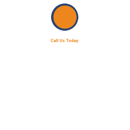
Call Us Today:
+91-9868381756
At the Indian Society for Applied Research &
Development (ISARD), we harness scientific acumen
and social responsibility to drive meaningful change.
Founded in 2002, ISARD is committed to addressing the
challenges of environmental sustainability, socio-
economic upliftment, and gender empowerment at the