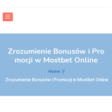
Zrozumienie Bonusów i Pro
mocji w Mostbet Online
Home
Zrozumienie Bonusów i Promocji w Mostbet Online