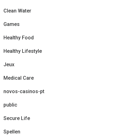
Clean Water
Games
Healthy Food
Healthy Lifestyle
Jeux
Medical Care
novos-casinos-pt
public
Secure Life
Spellen