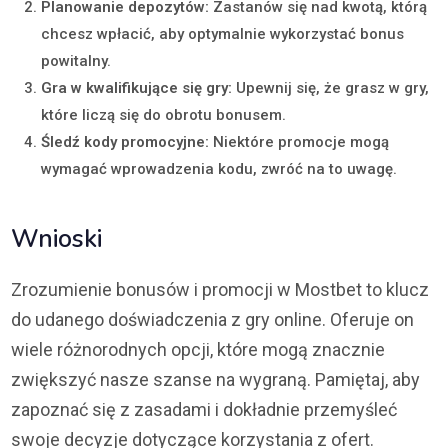
Planowanie depozytów:
Zastanów się nad kwotą, którą
chcesz wpłacić, aby optymalnie wykorzystać bonus
powitalny.
Gra w kwalifikujące się gry:
Upewnij się, że grasz w gry,
które liczą się do obrotu bonusem.
Śledź kody promocyjne:
Niektóre promocje mogą
wymagać wprowadzenia kodu, zwróć na to uwagę.
Wnioski
Zrozumienie bonusów i promocji w Mostbet to klucz
do udanego doświadczenia z gry online. Oferuje on
wiele różnorodnych opcji, które mogą znacznie
zwiększyć nasze szanse na wygraną. Pamiętaj, aby
zapoznać się z zasadami i dokładnie przemyśleć
swoje decyzje dotyczące korzystania z ofert.