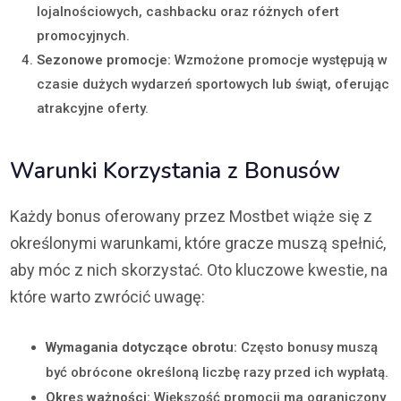
lojalnościowych, cashbacku oraz różnych ofert
promocyjnych.
Sezonowe promocje:
Wzmożone promocje występują w
czasie dużych wydarzeń sportowych lub świąt, oferując
atrakcyjne oferty.
Warunki Korzystania z Bonusów
Każdy bonus oferowany przez Mostbet wiąże się z
określonymi warunkami, które gracze muszą spełnić,
aby móc z nich skorzystać. Oto kluczowe kwestie, na
które warto zwrócić uwagę:
Wymagania dotyczące obrotu:
Często bonusy muszą
być obrócone określoną liczbę razy przed ich wypłatą.
Okres ważności:
Większość promocji ma ograniczony