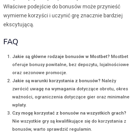
Właściwe podejście do bonusów może przynieść
wymierne korzyści i uczynić grę znacznie bardziej
ekscytującą.
FAQ
Jakie są główne rodzaje bonusów w Mostbet?
Mostbet
oferuje bonusy powitalne, bez depozytu, lojalnościowe
oraz sezonowe promocje.
Jakie są warunki korzystania z bonusów?
Należy
zwrócić uwagę na wymagania dotyczące obrotu, okres
ważności, ograniczenia dotyczące gier oraz minimalne
wpłaty.
Czy mogę korzystać z bonusów na wszystkich grach?
Nie wszystkie gry są kwalifikujące się do korzystania z
bonusów, warto sprawdzić regulamin.