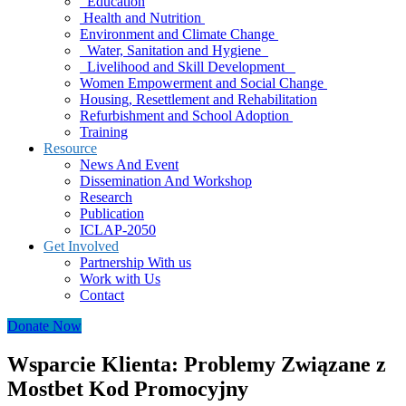
Education
Health and Nutrition
Environment and Climate Change
Water, Sanitation and Hygiene
Livelihood and Skill Development
Women Empowerment and Social Change
Housing, Resettlement and Rehabilitation
Refurbishment and School Adoption
Training
Resource
News And Event
Dissemination And Workshop
Research
Publication
ICLAP-2050
Get Involved
Partnership With us
Work with Us
Contact
Donate Now
Wsparcie Klienta: Problemy Związane z
Mostbet Kod Promocyjny