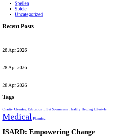
Spellen
Spiele
Uncategorized
Recent Posts
28 Apr 2026
28 Apr 2026
28 Apr 2026
Tags
Charity
Cleaning
Education
Efbet Scommesse
Healthy
Helping
Lifestyle
Medical
Planning
ISARD: Empowering Change