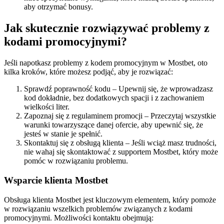
aby otrzymać bonusy.
Jak skutecznie rozwiązywać problemy z
kodami promocyjnymi?
Jeśli napotkasz problemy z kodem promocyjnym w Mostbet, oto
kilka kroków, które możesz podjąć, aby je rozwiązać:
Sprawdź poprawność kodu – Upewnij się, że wprowadzasz
kod dokładnie, bez dodatkowych spacji i z zachowaniem
wielkości liter.
Zapoznaj się z regulaminem promocji – Przeczytaj wszystkie
warunki towarzyszące danej ofercie, aby upewnić się, że
jesteś w stanie je spełnić.
Skontaktuj się z obsługą klienta – Jeśli wciąż masz trudności,
nie wahaj się skontaktować z supportem Mostbet, który może
pomóc w rozwiązaniu problemu.
Wsparcie klienta Mostbet
Obsługa klienta Mostbet jest kluczowym elementem, który pomoże
w rozwiązaniu wszelkich problemów związanych z kodami
promocyjnymi. Możliwości kontaktu obejmują: