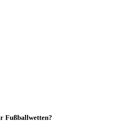
r Fußballwetten?