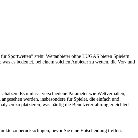
 für Sportwetten” steht. Wettanbieter ohne LUGAS bieten Spielern
, was es bedeutet, bei einem solchen Anbieter zu wetten, die Vor- und
schätzen. Es umfasst verschiedene Parameter wie Wettverhalten,
angesehen werden, insbesondere für Spieler, die einfach und
sen zu platzieren, was häufig die Benutzererfahrung erleichtert.
unkte zu berücksichtigen, bevor Sie eine Entscheidung treffen.