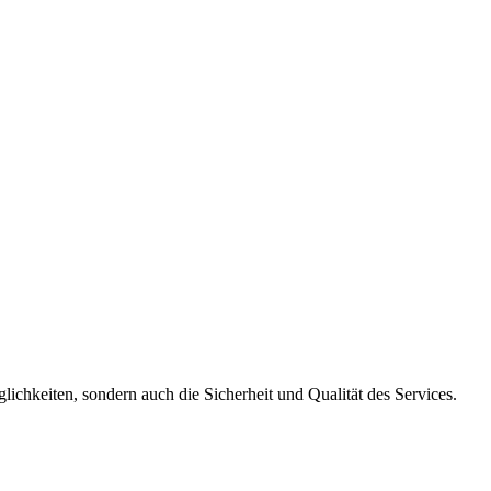
ichkeiten, sondern auch die Sicherheit und Qualität des Services.