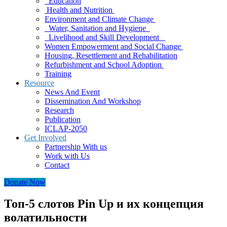
Education
Health and Nutrition
Environment and Climate Change
Water, Sanitation and Hygiene
Livelihood and Skill Development
Women Empowerment and Social Change
Housing, Resettlement and Rehabilitation
Refurbishment and School Adoption
Training
Resource
News And Event
Dissemination And Workshop
Research
Publication
ICLAP-2050
Get Involved
Partnership With us
Work with Us
Contact
Donate Now
Топ-5 слотов Pin Up и их концепция
волатильности