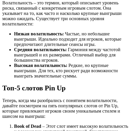
Волатильность – это термин, который описывает уровень
риска, связанный с конкретным игровым слотом. Она
указывает на то, как часто и насколько крупные выигрыши
можно ожидать. Существует три основных уровня
волатильности:
Низкая волатильность:
Частые, но небольшие
выигрыши. Идеально подходит для игроков, которые
предпочитают длительные сеансы игры.
Средняя волатильность:
Гармония между частотой
выигрышей и их размерами. Отличный выбор для
большинства игроков.
Высокая волатильность:
Редкие, но крупные
выигрыши. Для тех, кто рискует ради возможности
выиграть значительные суммы.
Топ-5 слотов Pin Up
Теперь, когда мы разобрались с понятием волатильности,
давайте посмотрим на пять популярных слотов от Pin Up,
которые привлекают игроков своим уникальным стилем и
шансом на выигрыш:
Book of Dead
– Этот слот имеет высокую волатильность