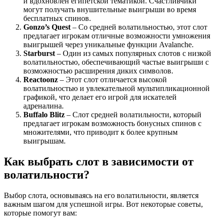
и вдохновлен египетской тематикой. Счастливчики
могут получать внушительные выигрыши во время
бесплатных спинов.
Gonzo’s Quest
– Со средней волатильностью, этот слот
предлагает игрокам отличные возможности умножения
выигрышей через уникальные функции Avalanche.
Starburst
– Один из самых популярных слотов с низкой
волатильностью, обеспечивающий частые выигрыши с
возможностью расширения диких символов.
Reactoonz
– Этот слот отличается высокой
волатильностью и увлекательной мультипликационной
графикой, что делает его игрой для искателей
адреналина.
Buffalo Blitz
– Слот средней волатильности, который
предлагает игрокам возможность бонусных спинов с
множителями, что приводит к более крупным
выигрышам.
Как выбрать слот в зависимости от
волатильности?
Выбор слота, основываясь на его волатильности, является
важным шагом для успешной игры. Вот некоторые советы,
которые помогут вам: