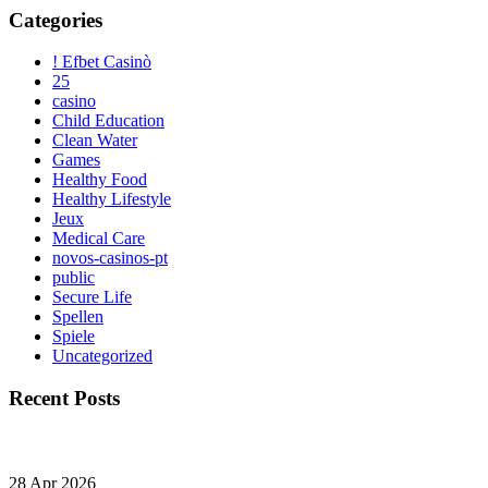
Categories
! Efbet Casinò
25
casino
Child Education
Clean Water
Games
Healthy Food
Healthy Lifestyle
Jeux
Medical Care
novos-casinos-pt
public
Secure Life
Spellen
Spiele
Uncategorized
Recent Posts
28 Apr 2026