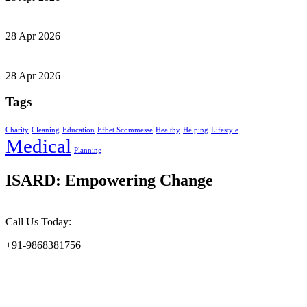
28 Apr 2026
28 Apr 2026
Tags
Charity
Cleaning
Education
Efbet Scommesse
Healthy
Helping
Lifestyle
Medical
Planning
ISARD: Empowering Change
Call Us Today:
+91-9868381756
At the Indian Society for Applied Research & Development
(ISARD), we harness scientific acumen and social responsibility to
drive meaningful change. Founded in 2002, ISARD is committed to
addressing the challenges of environmental sustainability, socio-