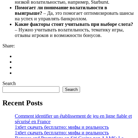
низкой волатильностью, например, Starburst.
Помогает ли понимание волатильности в
выигрыше?
– Да, это помогает оптимизировать шансы
на успех и управлять банкроллом.
Какие факторы стоит учитывать при выборе слота?
– Нужно учитывать волатильность, тематику игры,
отзывы игроков и возможности бонусов.
Share:
Search
Search
Recent Posts
Comment identifier un établissement de jeu en ligne fiable et
sécurisé en France
1хбет скачать бесплатно: мифы и реальность
1хбет скачать бесплатно: мифы и реальность