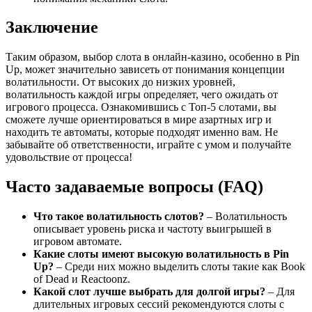
Заключение
Таким образом, выбор слота в онлайн-казино, особенно в Pin
Up, может значительно зависеть от понимания концепции
волатильности. От высоких до низких уровней,
волатильность каждой игры определяет, чего ожидать от
игрового процесса. Ознакомившись с Топ-5 слотами, вы
сможете лучше ориентироваться в мире азартных игр и
находить те автоматы, которые подходят именно вам. Не
забывайте об ответственности, играйте с умом и получайте
удовольствие от процесса!
Часто задаваемые вопросы (FAQ)
Что такое волатильность слотов?
– Волатильность
описывает уровень риска и частоту выигрышей в
игровом автомате.
Какие слоты имеют высокую волатильность в Pin
Up?
– Среди них можно выделить слоты такие как Book
of Dead и Reactoonz.
Какой слот лучше выбрать для долгой игры?
– Для
длительных игровых сессий рекомендуются слоты с