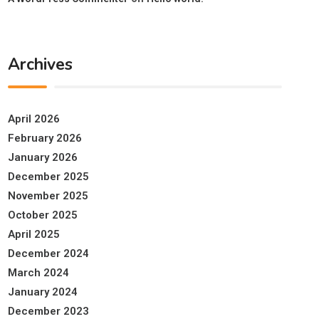
Archives
April 2026
February 2026
January 2026
December 2025
November 2025
October 2025
April 2025
December 2024
March 2024
January 2024
December 2023