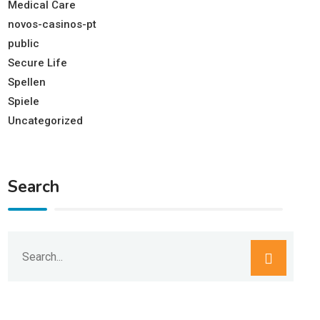
Medical Care
novos-casinos-pt
public
Secure Life
Spellen
Spiele
Uncategorized
Search