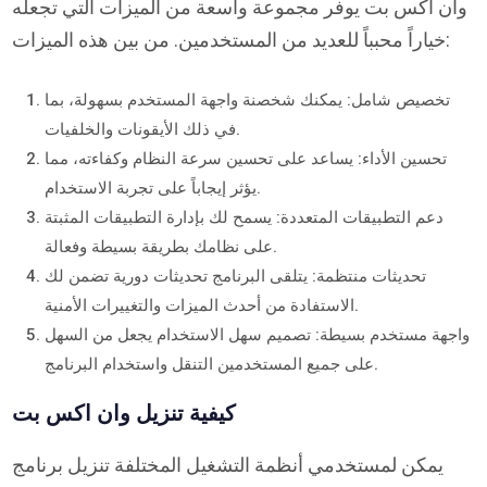
وان اكس بت يوفر مجموعة واسعة من الميزات التي تجعله
خياراً محبباً للعديد من المستخدمين. من بين هذه الميزات:
تخصيص شامل: يمكنك شخصنة واجهة المستخدم بسهولة، بما
في ذلك الأيقونات والخلفيات.
تحسين الأداء: يساعد على تحسين سرعة النظام وكفاءته، مما
يؤثر إيجاباً على تجربة الاستخدام.
دعم التطبيقات المتعددة: يسمح لك بإدارة التطبيقات المثبتة
على نظامك بطريقة بسيطة وفعالة.
تحديثات منتظمة: يتلقى البرنامج تحديثات دورية تضمن لك
الاستفادة من أحدث الميزات والتغييرات الأمنية.
واجهة مستخدم بسيطة: تصميم سهل الاستخدام يجعل من السهل
على جميع المستخدمين التنقل واستخدام البرنامج.
كيفية تنزيل وان اكس بت
يمكن لمستخدمي أنظمة التشغيل المختلفة تنزيل برنامج