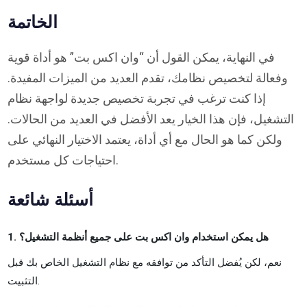
الخاتمة
في النهاية، يمكن القول أن “وان اكس بت” هو أداة قوية
وفعالة لتخصيص نظامك، تقدم العديد من الميزات المفيدة.
إذا كنت ترغب في تجربة تخصيص جديدة لواجهة نظام
التشغيل، فإن هذا الخيار يعد الأفضل في العديد من الحالات.
ولكن كما هو الحال مع أي أداة، يعتمد الاختيار النهائي على
احتياجات كل مستخدم.
أسئلة شائعة
1. هل يمكن استخدام وان اكس بت على جميع أنظمة التشغيل؟
نعم، لكن يُفضل التأكد من توافقه مع نظام التشغيل الخاص بك قبل
التثبيت.