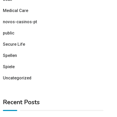
Medical Care
novos-casinos-pt
public
Secure Life
Spellen
Spiele
Uncategorized
Recent Posts