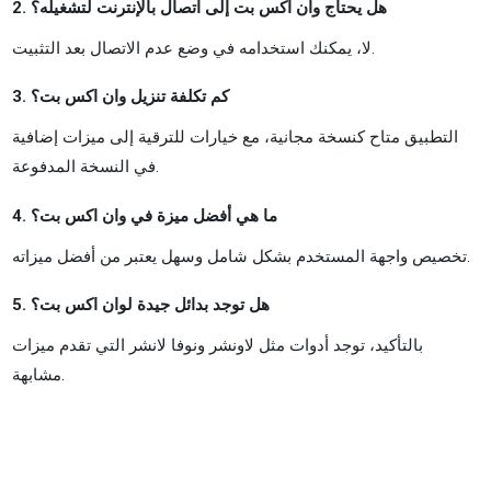
2. هل يحتاج وان اكس بت إلى اتصال بالإنترنت لتشغيله؟
لا، يمكنك استخدامه في وضع عدم الاتصال بعد التثبيت.
3. كم تكلفة تنزيل وان اكس بت؟
التطبيق متاح كنسخة مجانية، مع خيارات للترقية إلى ميزات إضافية
في النسخة المدفوعة.
4. ما هي أفضل ميزة في وان اكس بت؟
تخصيص واجهة المستخدم بشكل شامل وسهل يعتبر من أفضل ميزاته.
5. هل توجد بدائل جيدة لوان اكس بت؟
بالتأكيد، توجد أدوات مثل لاونشر ونوفا لانشر التي تقدم ميزات
مشابهة.