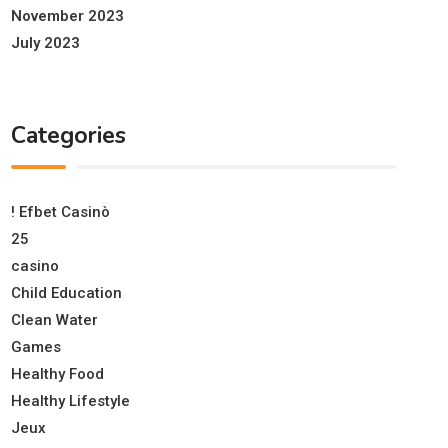
November 2023
July 2023
Categories
! Efbet Casinò
25
casino
Child Education
Clean Water
Games
Healthy Food
Healthy Lifestyle
Jeux