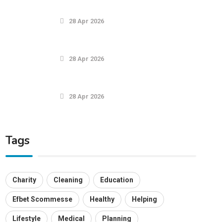
28 Apr 2026
28 Apr 2026
28 Apr 2026
Tags
Charity
Cleaning
Education
Efbet Scommesse
Healthy
Helping
Lifestyle
Medical
Planning