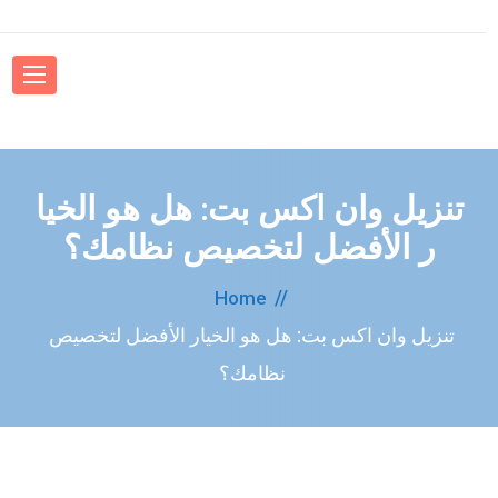
تنزيل وان اكس بت: هل هو الخيا
ر الأفضل لتخصيص نظامك؟
Home
تنزيل وان اكس بت: هل هو الخيار الأفضل لتخصيص
نظامك؟