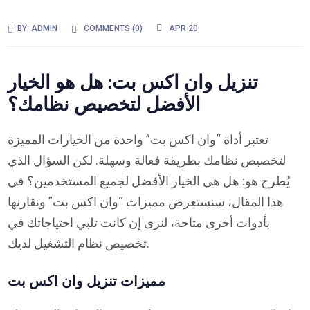
BY:
ADMIN
COMMENTS (
0
)
APR 20
تنزيل وان اكس بت: هل هو الخيار
الأفضل لتخصيص نظامك؟
تعتبر أداة “وان اكس بت” واحدة من الخيارات المميزة
لتخصيص نظامك بطريقة فعالة وسهلة. لكن السؤال الذي
يُطرح هو: هل هي الخيار الأفضل لجميع المستخدمين؟ في
هذا المقال، سنستعرض مميزات “وان اكس بت” ونقارنها
بأدوات أخرى متاحة، لنرى إن كانت تلبي احتياجاتك في
تخصيص نظام التشغيل لديك.
مميزات تنزيل وان اكس بت