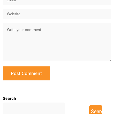
Search
Search