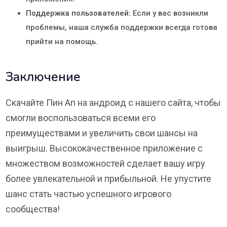
Поддержка пользователей:
Если у вас возникли
проблемы, наша служба поддержки всегда готова
прийти на помощь.
Заключение
Скачайте Пин Ап на андроид с нашего сайта, чтобы
смогли воспользоваться всеми его
преимуществами и увеличить свои шансы на
выигрыш. Высококачественное приложение с
множеством возможностей сделает вашу игру
более увлекательной и прибыльной. Не упустите
шанс стать частью успешного игрового
сообщества!