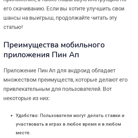
его скачиванию. Если вы хотите улучшить свои
шансы на выигрыш, продолжайте читать эту
статью!
Преимущества мобильного
приложения Пин Ап
Приложение Пин Ап для андроид обладает
множеством преимуществ, которые делают его
привлекательным для пользователей. Вот
некоторые из них:
Удобство:
Пользователи могут делать ставки и
участвовать в играх в любое время и в любом
месте.