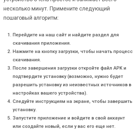
несколько минут. Примените следующий
пошаговый алгоритм:
Перейдите на наш сайт и найдите раздел для
скачивания приложения.
Нажмите на кнопку загрузки, чтобы начать процесс
скачивания.
После завершения загрузки откройте файл APK и
подтвердите установку (возможно, нужно будет
разрешить установку из неизвестных источников в
настройках вашего устройства).
Следуйте инструкциям на экране, чтобы завершить
установку.
Запустите приложение и войдите в свой аккаунт
или создайте новый, если у вас его еще нет.