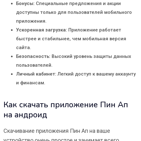
Бонусы:
Специальные предложения и акции
доступны только для пользователей мобильного
приложения.
Ускоренная загрузка:
Приложение работает
быстрее и стабильнее, чем мобильная версия
сайта.
Безопасность:
Высокий уровень защиты данных
пользователей.
Личный кабинет:
Легкий доступ к вашему аккаунту
и финансам.
Как скачать приложение Пин Ап
на андроид
Скачивание приложения Пин Ап на ваше
устройство очень простое и занимает всего