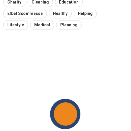
Charity
Cleaning
Education
Efbet Scommesse
Healthy
Helping
Lifestyle
Medical
Planning
ISARD: Empowering Change