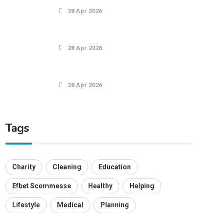
28 Apr 2026
28 Apr 2026
28 Apr 2026
Tags
Charity
Cleaning
Education
Efbet Scommesse
Healthy
Helping
Lifestyle
Medical
Planning