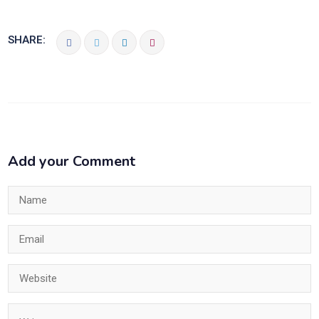
SHARE:
Add your Comment