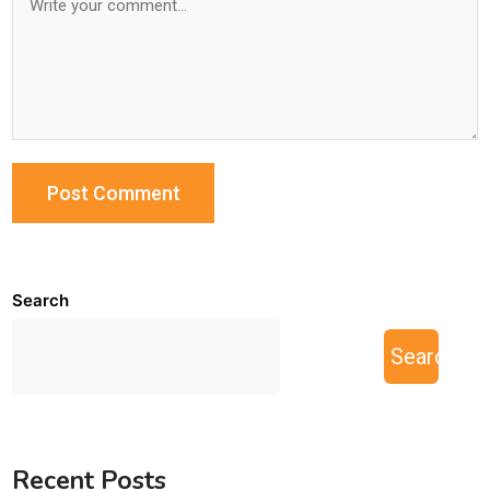
Search
Search
Recent Posts