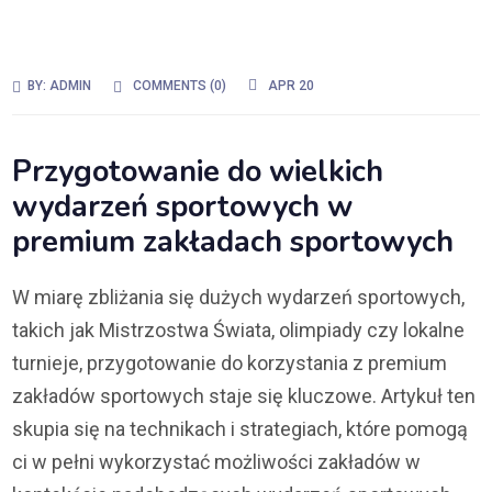
BY:
ADMIN
COMMENTS (
0
)
APR 20
Przygotowanie do wielkich
wydarzeń sportowych w
premium zakładach sportowych
W miarę zbliżania się dużych wydarzeń sportowych,
takich jak Mistrzostwa Świata, olimpiady czy lokalne
turnieje, przygotowanie do korzystania z premium
zakładów sportowych staje się kluczowe. Artykuł ten
skupia się na technikach i strategiach, które pomogą
ci w pełni wykorzystać możliwości zakładów w