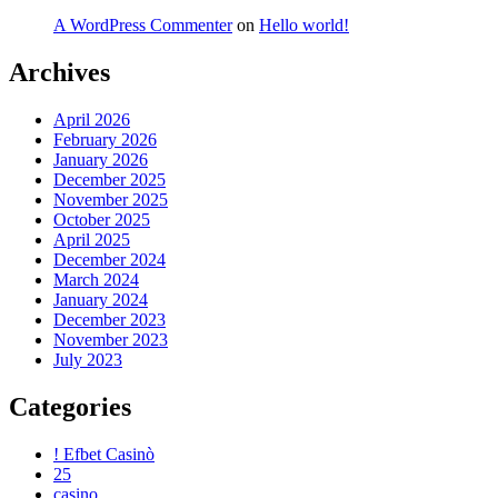
A WordPress Commenter
on
Hello world!
Archives
April 2026
February 2026
January 2026
December 2025
November 2025
October 2025
April 2025
December 2024
March 2024
January 2024
December 2023
November 2023
July 2023
Categories
! Efbet Casinò
25
casino