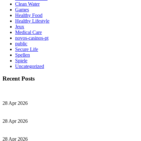
Clean Water
Games
Healthy Food
Healthy Lifestyle
Jeux
Medical Care
novos-casinos-pt
public
Secure Life
Spellen
Spiele
Uncategorized
Recent Posts
28 Apr 2026
28 Apr 2026
28 Apr 2026