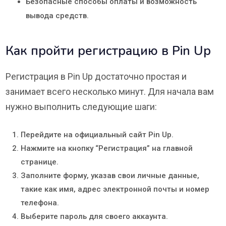
Безопасные способы оплаты и возможность
вывода средств.
Как пройти регистрацию в Pin Up
Регистрация в Pin Up достаточно простая и
занимает всего несколько минут. Для начала вам
нужно выполнить следующие шаги:
Перейдите на официальный сайт Pin Up.
Нажмите на кнопку “Регистрация” на главной
странице.
Заполните форму, указав свои личные данные,
такие как имя, адрес электронной почты и номер
телефона.
Выберите пароль для своего аккаунта.