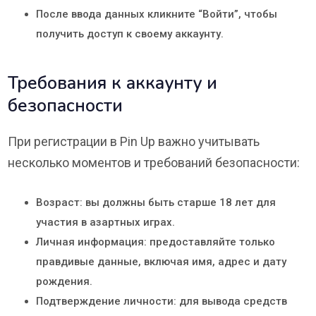
После ввода данных кликните “Войти”, чтобы
получить доступ к своему аккаунту.
Требования к аккаунту и
безопасности
При регистрации в Pin Up важно учитывать
несколько моментов и требований безопасности:
Возраст: вы должны быть старше 18 лет для
участия в азартных играх.
Личная информация: предоставляйте только
правдивые данные, включая имя, адрес и дату
рождения.
Подтверждение личности: для вывода средств