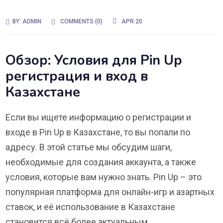
BY:
ADMIN
COMMENTS (
0
)
APR 20
Обзор: Условия для Pin Up
регистрация и вход в
Казахстане
Если вы ищете информацию о регистрации и
входе в Pin Up в Казахстане, то вы попали по
адресу. В этой статье мы обсудим шаги,
необходимые для создания аккаунта, а также
условия, которые вам нужно знать. Pin Up – это
популярная платформа для онлайн-игр и азартных
ставок, и её использование в Казахстане
становится всё более актуальным.