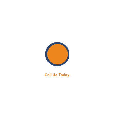
ISARD: Empowering Change
Call Us Today:
+91-9868381756
At the Indian Society for Applied Research &