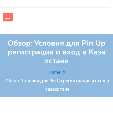
Обзор: Условия для Pin Up
регистрация и вход в Каза
хстане
Home
Обзор: Условия для Pin Up регистрация и вход в
Казахстане