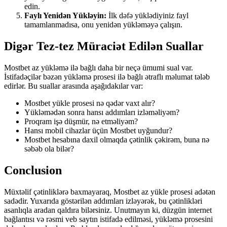
edin.
Faylı Yenidən Yükləyin:
İlk dəfə yüklədiyiniz fayl
tamamlanmadısa, onu yenidən yükləməyə çalışın.
Digər Tez-tez Müraciət Edilən Suallar
Mostbet az yükləmə ilə bağlı daha bir neçə ümumi sual var.
İstifadəçilər bəzən yükləmə prosesi ilə bağlı ətraflı məlumat tələb
edirlər. Bu suallar arasında aşağıdakılar var:
Mostbet yükle prosesi nə qədər vaxt alır?
Yükləmədən sonra hansı addımları izləməliyəm?
Proqram işə düşmür, nə etməliyəm?
Hansı mobil cihazlar üçün Mostbet uyğundur?
Mostbet hesabına daxil olmaqda çətinlik çəkirəm, buna nə
səbəb ola bilər?
Conclusion
Müxtəlif çətinliklərə baxmayaraq, Mostbet az yükle prosesi adətən
sadədir. Yuxarıda göstərilən addımları izləyərək, bu çətinlikləri
asanlıqla aradan qaldıra bilərsiniz. Unutmayın ki, düzgün internet
bağlantısı və rəsmi veb saytın istifadə edilməsi, yükləmə prosesini