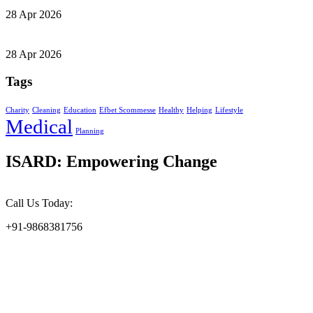
28 Apr 2026
28 Apr 2026
Tags
Charity
Cleaning
Education
Efbet Scommesse
Healthy
Helping
Lifestyle
Medical
Planning
ISARD: Empowering Change
Call Us Today:
+91-9868381756
At the Indian Society for Applied Research & Development
(ISARD), we harness scientific acumen and social responsibility to
drive meaningful change. Founded in 2002, ISARD is committed to
addressing the challenges of environmental sustainability, socio-
economic upliftment, and gender empowerment at the grassroots