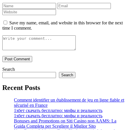
Save my name, email, and website in this browser for the next
time I comment.
Search
Search
Recent Posts
Comment identifier un établissement de jeu en ligne fiable et
sécurisé en France
1хбет скачать бесплатно: мифы и реальность
1хбет скачать бесплатно: мифы и реальность
Bonuses and Promotions on Siti Casino non AAMS: La
Guida Completa per Scegliere il Miglior Sito