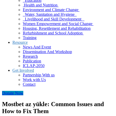
Education
Health and Nutrition
Environment and Climate Change
Water, Sanitation and Hygiene
Livelihood and Skill Development
Women Empowerment and Social Change
Housing, Resettlement and Rehabilitation
Refurbishment and School Adoption
Training
Resource
News And Event
Dissemination And Workshop
Research
Publication
ICLAP-2050
Get Involved
Partnership With us
Work with Us
Contact
Donate Now
Mostbet az yükle: Common Issues and
How to Fix Them