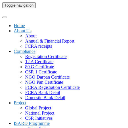
Toggle navigation
Home
About Us
About
Annual & Financial Report
FCRA receipts
Compliance
Registration Certificate
12 A Certificate
80 G Certificate
CSR 1 Certificate
NGO Darpan Certificate
NGO Pan Certificate
FCRA Registration Certificate
FCRA Bank Detail
Domestic Bank Detail
Project
Global Project
National Project
CSR Initiatives
ISARD Programme