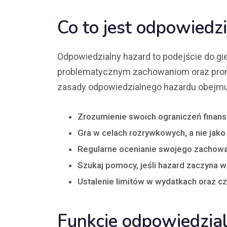
Co to jest odpowiedz
Odpowiedzialny hazard to podejście do gie
problematycznym zachowaniom oraz prom
zasady odpowiedzialnego hazardu obejmu
Zrozumienie swoich ograniczeń finan
Gra w celach rozrywkowych, a nie jako
Regularne ocenianie swojego zachowa
Szukaj pomocy, jeśli hazard zaczyna 
Ustalenie limitów w wydatkach oraz c
Funkcje odpowiedzial