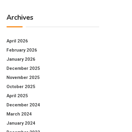
Archives
April 2026
February 2026
January 2026
December 2025
November 2025
October 2025
April 2025
December 2024
March 2024
January 2024