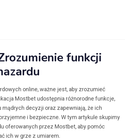
Zrozumienie funkcji
hazardu
ardowych online, ważne jest, aby zrozumieć
ikacja Mostbet udostępnia różnorodne funkcje,
mądrych decyzji oraz zapewniają, że ich
przyjemne i bezpieczne. W tym artykule skupimy
rdu oferowanych przez Mostbet, aby pomóc
ć ich w grze z umiarem.