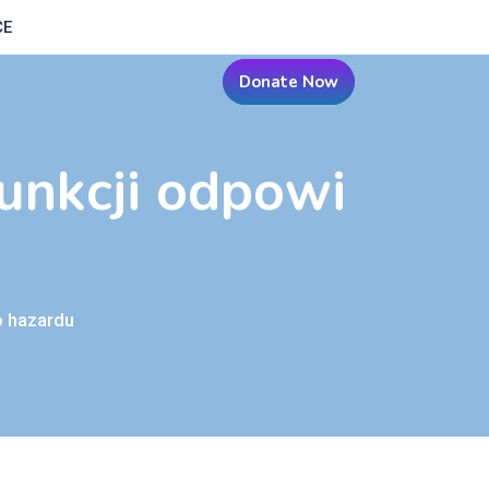
CE
Donate Now
funkcji odpowi
u
o hazardu