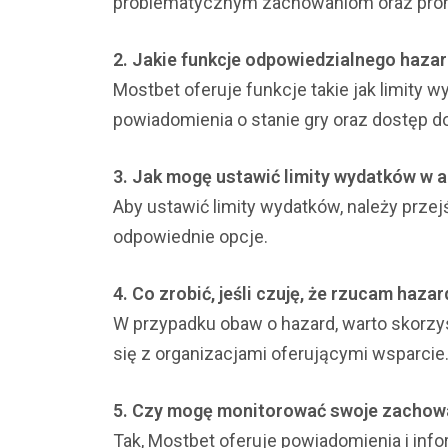
problematycznym zachowaniom oraz prom
2. Jakie funkcje odpowiedzialnego hazar
Mostbet oferuje funkcje takie jak limity 
powiadomienia o stanie gry oraz dostęp 
3. Jak mogę ustawić limity wydatków w a
Aby ustawić limity wydatków, należy przejś
odpowiednie opcje.
4. Co zrobić, jeśli czuję, że rzucam hazar
W przypadku obaw o hazard, warto skorzy
się z organizacjami oferującymi wsparcie
5. Czy mogę monitorować swoje zachowa
Tak, Mostbet oferuje powiadomienia i inf