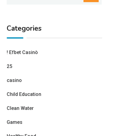
Categories
! Efbet Casinò
25
casino
Child Education
Clean Water
Games