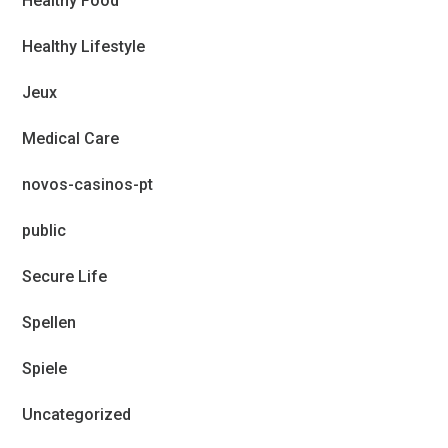
Healthy Food
Healthy Lifestyle
Jeux
Medical Care
novos-casinos-pt
public
Secure Life
Spellen
Spiele
Uncategorized