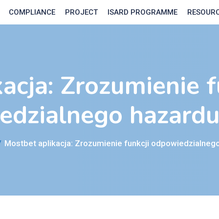
COMPLIANCE
PROJECT
ISARD PROGRAMME
RESOUR
acja: Zrozumienie 
edzialnego hazard
Mostbet aplikacja: Zrozumienie funkcji odpowiedzialneg