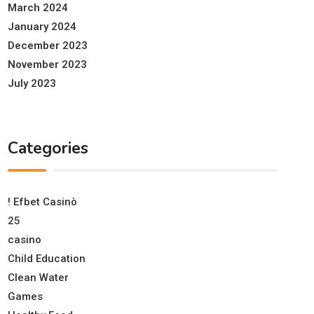
March 2024
January 2024
December 2023
November 2023
July 2023
Categories
! Efbet Casinò
25
casino
Child Education
Clean Water
Games