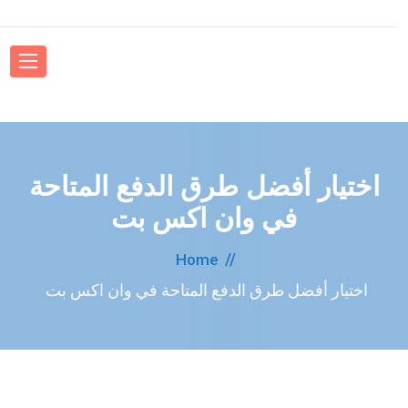
اختيار أفضل طرق الدفع المتاحة
في وان اكس بت
Home
اختيار أفضل طرق الدفع المتاحة في وان اكس بت