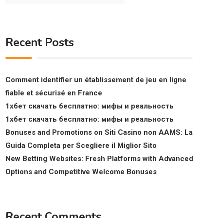
Recent Posts
Comment identifier un établissement de jeu en ligne
fiable et sécurisé en France
1хбет скачать бесплатно: мифы и реальность
1хбет скачать бесплатно: мифы и реальность
Bonuses and Promotions on Siti Casino non AAMS: La
Guida Completa per Scegliere il Miglior Sito
New Betting Websites: Fresh Platforms with Advanced
Options and Competitive Welcome Bonuses
Recent Comments