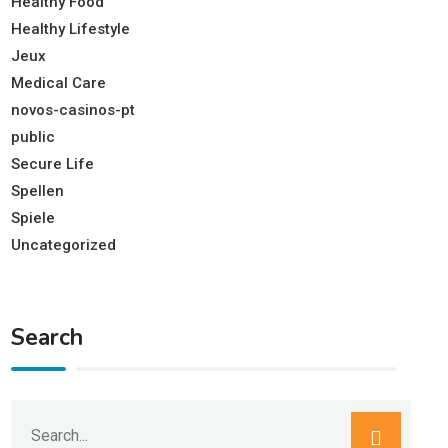
Healthy Food
Healthy Lifestyle
Jeux
Medical Care
novos-casinos-pt
public
Secure Life
Spellen
Spiele
Uncategorized
Search