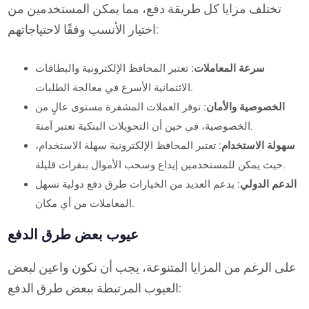
تختلف مزايا كل طريقة دفع، مما يمكن المستخدمين من
اختيار الأنسب وفقًا لاحتياجاتهم:
سرعة المعاملات:
تعتبر المحافظ الإلكترونية والبطاقات
الائتمانية الأسرع في معالجة الطلبات.
الخصوصية والأمان:
توفر العملات المشفرة مستوى عالٍ من
الخصوصية، في حين أن التحويلات البنكية تعتبر آمنة.
سهولة الاستخدام:
تعتبر المحافظ الإلكترونية سهلة الاستخدام،
حيث يمكن للمستخدمين إيداع وسحب الأموال بنقرات قليلة.
الدعم الدولي:
يدعم العديد من الخيارات طرق دفع دولية تسهل
المعاملات من أي مكان.
عيوب بعض طرق الدفع
على الرغم من المزايا المتنوعة، يجب أن نكون واعين لبعض
العيوب المرتبطة ببعض طرق الدفع: