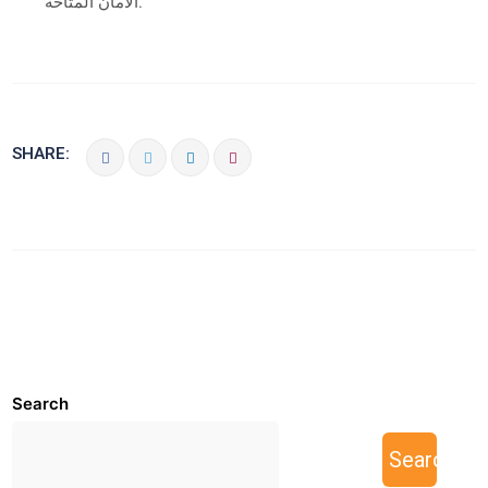
الأمان المتاحة.
SHARE:
Search
Search