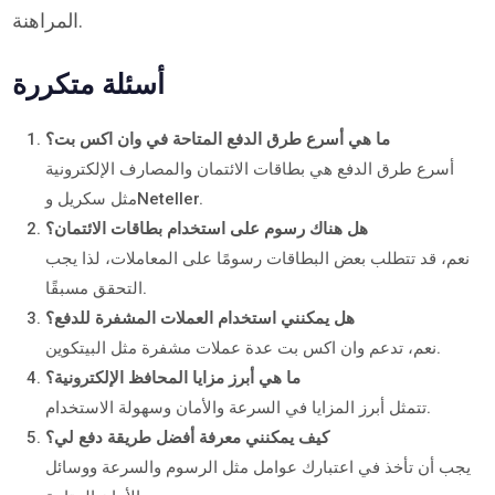
المراهنة.
أسئلة متكررة
ما هي أسرع طرق الدفع المتاحة في وان اكس بت؟
أسرع طرق الدفع هي بطاقات الائتمان والمصارف الإلكترونية
مثل سكريل وNeteller.
هل هناك رسوم على استخدام بطاقات الائتمان؟
نعم، قد تتطلب بعض البطاقات رسومًا على المعاملات، لذا يجب
التحقق مسبقًا.
هل يمكنني استخدام العملات المشفرة للدفع؟
نعم، تدعم وان اكس بت عدة عملات مشفرة مثل البيتكوين.
ما هي أبرز مزايا المحافظ الإلكترونية؟
تتمثل أبرز المزايا في السرعة والأمان وسهولة الاستخدام.
كيف يمكنني معرفة أفضل طريقة دفع لي؟
يجب أن تأخذ في اعتبارك عوامل مثل الرسوم والسرعة ووسائل