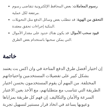
رسوم المعاملات:
بعض المحافظ الإلكترونية تتقاضى رسوم
مرتفعة لكل عملية.
التحقق من الهوية:
قد تتطلب بعض وسائل الدفع مثل التحويلات
البنكية إجراءات تحقق معقدة.
قيود سحب الأموال:
قد يكون هناك حدود على مقدار الأموال
التي يمكن سحبها باستخدام بعض الطرق.
خاتمة
إن اختيار أفضل طرق الدفع المتاحة في وان اكس بت يعتمد
بشكل كبير على تفضيلات المستخدمين واحتياجاتهم
المختلفة. من المهم أن يقوم المستخدمون بحسن اختيار
الطريقة التي تتناسب مع متطلباتهم، مع الأخذ بعين الاعتبار
السرعة والأمان والتكاليف. إن فهم كل طريقة بمزاياها
وعيوبها يساعد في اتخاذ قرار مستنير لتسهيل تجربة