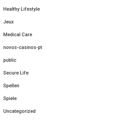
Healthy Lifestyle
Jeux
Medical Care
novos-casinos-pt
public
Secure Life
Spellen
Spiele
Uncategorized