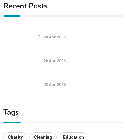
Recent Posts
28 Apr 2026
28 Apr 2026
28 Apr 2026
Tags
Charity
Cleaning
Education