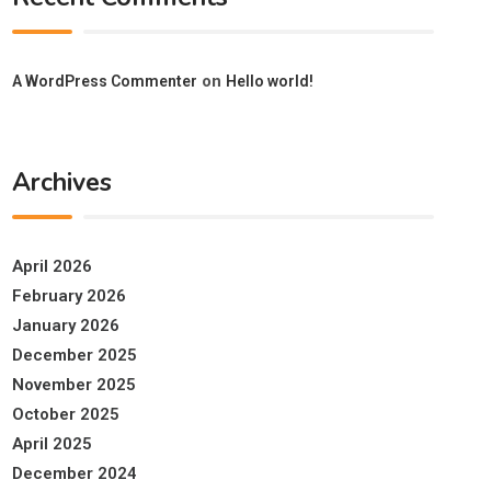
on
A WordPress Commenter
Hello world!
Archives
April 2026
February 2026
January 2026
December 2025
November 2025
October 2025
April 2025
December 2024