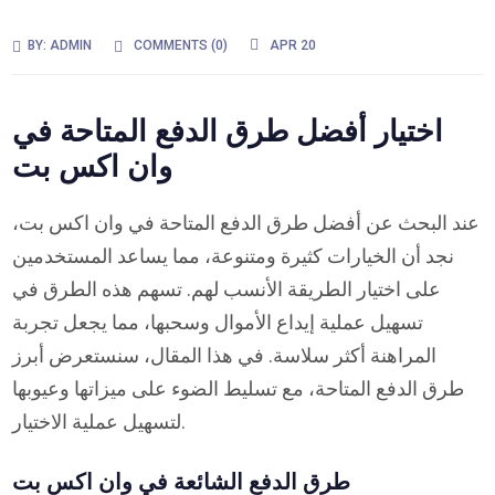
BY:
ADMIN
COMMENTS (
0
)
APR 20
اختيار أفضل طرق الدفع المتاحة في
وان اكس بت
عند البحث عن أفضل طرق الدفع المتاحة في وان اكس بت،
نجد أن الخيارات كثيرة ومتنوعة، مما يساعد المستخدمين
على اختيار الطريقة الأنسب لهم. تسهم هذه الطرق في
تسهيل عملية إيداع الأموال وسحبها، مما يجعل تجربة
المراهنة أكثر سلاسة. في هذا المقال، سنستعرض أبرز
طرق الدفع المتاحة، مع تسليط الضوء على ميزاتها وعيوبها
لتسهيل عملية الاختيار.
طرق الدفع الشائعة في وان اكس بت