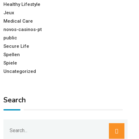
Healthy Lifestyle
Jeux
Medical Care
novos-casinos-pt
public
Secure Life
Spellen
Spiele
Uncategorized
Search