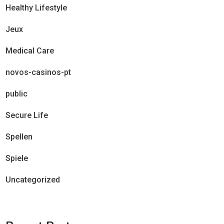
Healthy Lifestyle
Jeux
Medical Care
novos-casinos-pt
public
Secure Life
Spellen
Spiele
Uncategorized