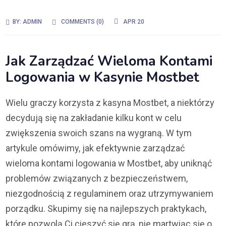
BY:
ADMIN
COMMENTS (
0
)
APR 20
Jak Zarządzać Wieloma Kontami
Logowania w Kasynie Mostbet
Wielu graczy korzysta z kasyna Mostbet, a niektórzy
decydują się na zakładanie kilku kont w celu
zwiększenia swoich szans na wygraną. W tym
artykule omówimy, jak efektywnie zarządzać
wieloma kontami logowania w Mostbet, aby uniknąć
problemów związanych z bezpieczeństwem,
niezgodnością z regulaminem oraz utrzymywaniem
porządku. Skupimy się na najlepszych praktykach,
które pozwolą Ci cieszyć się grą, nie martwiąc się o