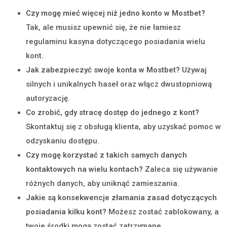
Czy mogę mieć więcej niż jedno konto w Mostbet?
Tak, ale musisz upewnić się, że nie łamiesz
regulaminu kasyna dotyczącego posiadania wielu
kont.
Jak zabezpieczyć swoje konta w Mostbet?
Używaj
silnych i unikalnych haseł oraz włącz dwustopniową
autoryzację.
Co zrobić, gdy stracę dostęp do jednego z kont?
Skontaktuj się z obsługą klienta, aby uzyskać pomoc w
odzyskaniu dostępu.
Czy mogę korzystać z takich samych danych
kontaktowych na wielu kontach?
Zaleca się używanie
różnych danych, aby uniknąć zamieszania.
Jakie są konsekwencje złamania zasad dotyczących
posiadania kilku kont?
Możesz zostać zablokowany, a
twoje środki mogą zostać zatrzymane.