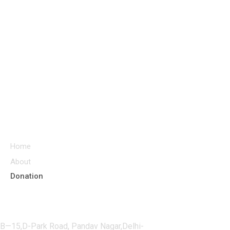
Development (ISARD), we harness scientific acumen
and social responsibility to drive meaningful change.
Founded in 2002, ISARD is committed to addressing the
challenges of environmental sustainability, socio-
economic upliftment, and gender empowerment at the
grassroots level.
Quick Links
Home
About
Donation
Contact Us
B—15,D-Park Road, Pandav Nagar,Delhi-