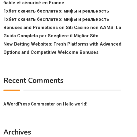
fiable et sécurisé en France
1хбет скачать бесплатно: мифы и реальность
1хбет скачать бесплатно: мифы и реальность
Bonuses and Promotions on Siti Casino non AAMS: La
Guida Completa per Scegliere il Miglior Sito
New Betting Websites: Fresh Platforms with Advanced
Options and Competitive Welcome Bonuses
Recent Comments
on
A WordPress Commenter
Hello world!
Archives