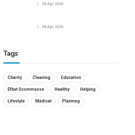
28 Apr 2026
28 Apr 2026
Tags
Charity
Cleaning
Education
Efbet Scommesse
Healthy
Helping
Lifestyle
Medical
Planning