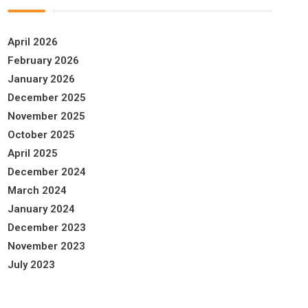
April 2026
February 2026
January 2026
December 2025
November 2025
October 2025
April 2025
December 2024
March 2024
January 2024
December 2023
November 2023
July 2023