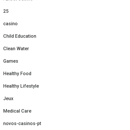
25
casino
Child Education
Clean Water
Games
Healthy Food
Healthy Lifestyle
Jeux
Medical Care
novos-casinos-pt