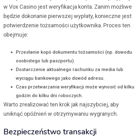
w Vox Casino jest weryfikacja konta. Zanim możliwe
będzie dokonanie pierwszej wypłaty, konieczne jest
potwierdzenie tożsamości użytkownika. Proces ten
obejmuje:
Przesłanie kopii dokumentu tożsamości (np. dowodu
osobistego lub paszportu).
Dostarczenie aktualnego rachunku za media lub
wyciągu bankowego jako dowód adresu.
Czas przetwarzania weryfikacji może wynosić od kilku
godzin do kilku dni roboczych.
Warto zrealizować ten krok jak najszybciej, aby
uniknąć opóźnień w otrzymywaniu wygranych.
Bezpieczeństwo transakcji