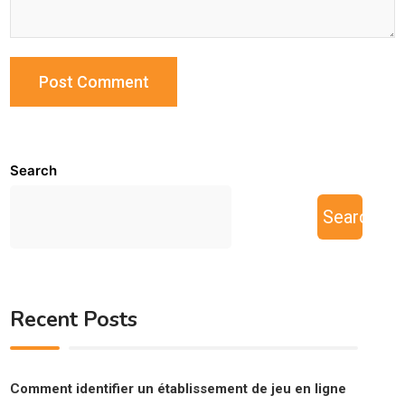
Search
Search
Recent Posts
Comment identifier un établissement de jeu en ligne