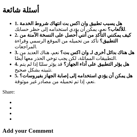
أسئلة شائعة
1. هل يسبب تطبيق وان اكس بت انتهاك شروط الخدمة
نعم، يمكن أن يؤدي استخدامه إلى حظر حسابك.
للألعاب؟
2. كيف يمكنني التأكد من أنني أحصل على النسخة الآمنة من
التطبيق؟
تأكد من تحميله من الموقع الرسمي وقراءة
المراجعات.
3. هل هناك بدائل أخرى لـ وان اكس بت؟
نعم، هناك العديد من
التطبيقات المماثلة، لكن يجب توخي الحذر معها أيضًا.
4. هل يؤثر التطبيق على أداء الجهاز؟
قد يؤثر سلبًا إذا لم يتم
تثبيته بشكل صحيح.
5. هل يمكن أن يؤدي استخدامه إلى إصابة الجهاز بفيروسات؟
نعم، إذا تم تحميله من مصادر غير موثوقة.
Share:
Add your Comment