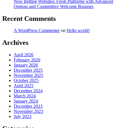
New Betting Websites: Fresh Platforms with Advanced
Options and Competitive Welcome Bonuses
Recent Comments
A WordPress Commenter
on
Hello world!
Archives
April 2026
February 2026
January 2026
December 2025
November 2025
October 2025
April 2025
December 2024
March 2024
January 2024
December 2023
November 2023
July 2023