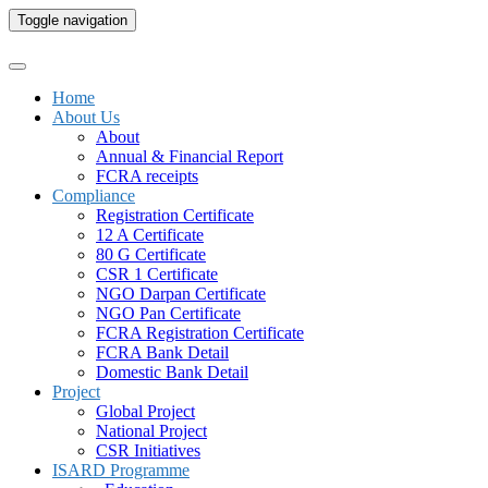
Toggle navigation
Home
About Us
About
Annual & Financial Report
FCRA receipts
Compliance
Registration Certificate
12 A Certificate
80 G Certificate
CSR 1 Certificate
NGO Darpan Certificate
NGO Pan Certificate
FCRA Registration Certificate
FCRA Bank Detail
Domestic Bank Detail
Project
Global Project
National Project
CSR Initiatives
ISARD Programme