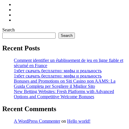
Search
Search
Recent Posts
Comment identifier un établissement de jeu en ligne fiable et
sécurisé en France
1хбет скачать бесплатно: мифы и реальность
1хбет скачать бесплатно: мифы и реальность
Bonuses and Promotions on Siti Casino non AAMS: La
Guida Completa per Scegliere il Miglior Sito
New Betting Websites: Fresh Platforms with Advanced
Options and Competitive Welcome Bonuses
Recent Comments
A WordPress Commenter
on
Hello world!