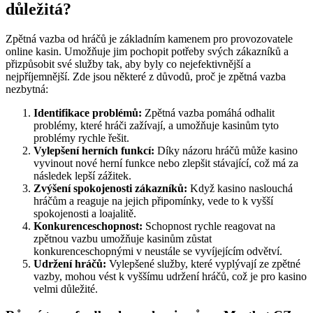
důležitá?
Zpětná vazba od hráčů je základním kamenem pro provozovatele
online kasin. Umožňuje jim pochopit potřeby svých zákazníků a
přizpůsobit své služby tak, aby byly co nejefektivnější a
nejpříjemnější. Zde jsou některé z důvodů, proč je zpětná vazba
nezbytná:
Identifikace problémů:
Zpětná vazba pomáhá odhalit
problémy, které hráči zažívají, a umožňuje kasinům tyto
problémy rychle řešit.
Vylepšení herních funkcí:
Díky názoru hráčů může kasino
vyvinout nové herní funkce nebo zlepšit stávající, což má za
následek lepší zážitek.
Zvýšení spokojenosti zákazníků:
Když kasino naslouchá
hráčům a reaguje na jejich připomínky, vede to k vyšší
spokojenosti a loajalitě.
Konkurenceschopnost:
Schopnost rychle reagovat na
zpětnou vazbu umožňuje kasinům zůstat
konkurenceschopnými v neustále se vyvíjejícím odvětví.
Udržení hráčů:
Vylepšené služby, které vyplývají ze zpětné
vazby, mohou vést k vyššímu udržení hráčů, což je pro kasino
velmi důležité.