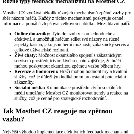
Různé typy feedback mechanizmů na Mostbet CZ
Mostbet CZ využívá několik různých mechanismů zpětné vazby pro
sběr názoru hráčů. Každý z těchto mechanismů poskytuje cenné
informace a pomáhá zlepšovat celkovou nabídku. Mezi hlavní patří:
Online dotazníky:
Tyto dotazníky jsou jednoduché a
efektivní, a umožňují hráčům sdílet své názory na různé
aspekty kasina, jako jsou herní možnosti, zákaznický servis a
celkové uživatelské rozhraní.
Živé chaty:
Možnost okamžitého spojení s zákaznickým
servisem prostřednictvím živého chatu zajišťuje, že hráči
mohou poskytnout okamžitou zpětnou vazbu během hry.
Recenze a hodnocení:
Hráči mohou hodnotit hry a kvalitní
služby, což je důležitým indikátorem pro ostatní potencialní
zákazníky.
Sociální média:
Komunikace prostřednictvím sociálních
médií umožňuje Mostbet CZ monitorovat trendy a reakce na
služby, což je cenné pro strategické rozhodování.
Jak Mostbet CZ reaguje na zpětnou
vazbu?
Největší výhodou implementace efektivních feedback mechanismů