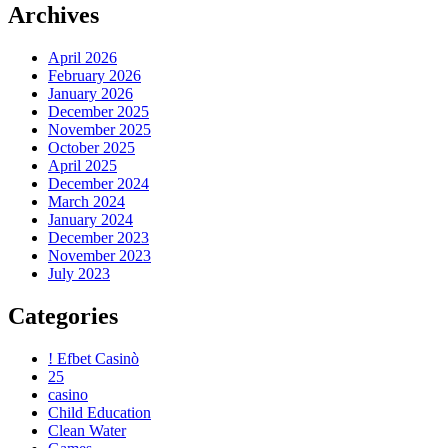
Archives
April 2026
February 2026
January 2026
December 2025
November 2025
October 2025
April 2025
December 2024
March 2024
January 2024
December 2023
November 2023
July 2023
Categories
! Efbet Casinò
25
casino
Child Education
Clean Water