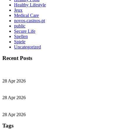
Healthy Lifestyle
Jeux
Medical Care
novos-casinos-pt
public
Secure Life
Spellen
Spiele
Uncategorized
Recent Posts
28 Apr 2026
28 Apr 2026
28 Apr 2026
Tags