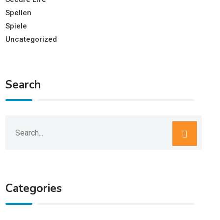
Spellen
Spiele
Uncategorized
Search
Categories