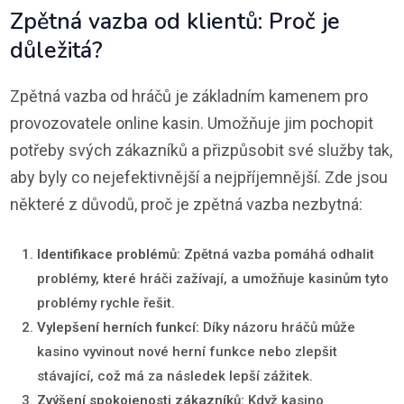
Zpětná vazba od klientů: Proč je
důležitá?
Zpětná vazba od hráčů je základním kamenem pro
provozovatele online kasin. Umožňuje jim pochopit
potřeby svých zákazníků a přizpůsobit své služby tak,
aby byly co nejefektivnější a nejpříjemnější. Zde jsou
některé z důvodů, proč je zpětná vazba nezbytná:
Identifikace problémů:
Zpětná vazba pomáhá odhalit
problémy, které hráči zažívají, a umožňuje kasinům tyto
problémy rychle řešit.
Vylepšení herních funkcí:
Díky názoru hráčů může
kasino vyvinout nové herní funkce nebo zlepšit
stávající, což má za následek lepší zážitek.
Zvýšení spokojenosti zákazníků:
Když kasino