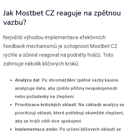
Jak Mostbet CZ reaguje na zpětnou
vazbu?
Největší výhodou implementace efektivních
feedback mechanismů je schopnost Mostbet CZ
rychle a účinně reagovat na podněty hráčů. Toto
zahrnuje několik klíčových kroků:
Analýza dat:
Po shromáždění zpětné vazby kasino
analyzuje data, aby zjistilo příčiny nespokojenosti
nebo požadavky na zlepšení.
Prioritizace kritických oblastí:
Na základě analýzy se
prioritizují oblasti, které potřebují okamžité zlepšení,
aby se hráči cítili více spokojeni.
Implementace změn:
Po určení klíčových oblastí se