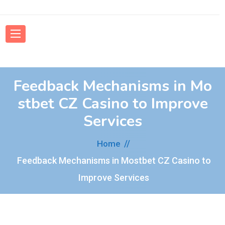
Feedback Mechanisms in Mo
stbet CZ Casino to Improve
Services
Home
Feedback Mechanisms in Mostbet CZ Casino to
Improve Services