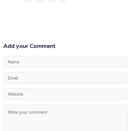
Add your Comment