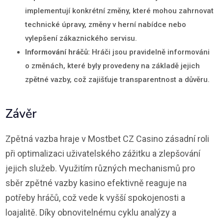
implementují konkrétní změny, které mohou zahrnovat
technické úpravy, změny v herní nabídce nebo
vylepšení zákaznického servisu.
Informování hráčů:
Hráči jsou pravidelně informováni
o změnách, které byly provedeny na základě jejich
zpětné vazby, což zajišťuje transparentnost a důvěru.
Závěr
Zpětná vazba hraje v Mostbet CZ Casino zásadní roli
při optimalizaci uživatelského zážitku a zlepšování
jejich služeb. Využitím různých mechanismů pro
sběr zpětné vazby kasino efektivně reaguje na
potřeby hráčů, což vede k vyšší spokojenosti a
loajalitě. Díky obnovitelnému cyklu analýzy a