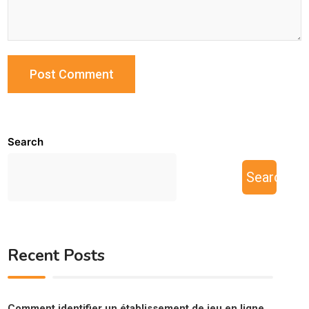
Search
Search
Recent Posts
Comment identifier un établissement de jeu en ligne