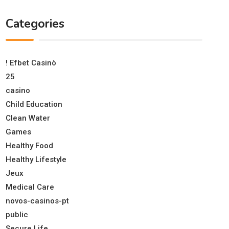
Categories
! Efbet Casinò
25
casino
Child Education
Clean Water
Games
Healthy Food
Healthy Lifestyle
Jeux
Medical Care
novos-casinos-pt
public
Secure Life