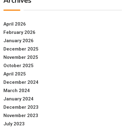
Archives
April 2026
February 2026
January 2026
December 2025
November 2025
October 2025
April 2025
December 2024
March 2024
January 2024
December 2023
November 2023
July 2023