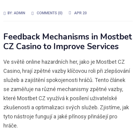
BY:
ADMIN
COMMENTS (
0
)
APR 20
Feedback Mechanisms in Mostbet
CZ Casino to Improve Services
Ve světě online hazardních her, jako je Mostbet CZ
Casino, hrají zpětné vazby klíčovou roli při zlepšování
služeb a zajištění spokojenosti hráčů. Tento článek
se zaměřuje na různé mechanismy zpětné vazby,
které Mostbet CZ využívá k posílení uživatelské
zkušenosti a optimalizaci svých služeb. Zjistíme, jak
tyto nástroje fungují a jaké přínosy přinášejí pro
hráče.