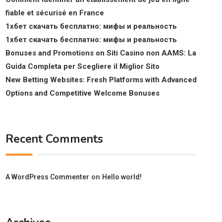
fiable et sécurisé en France
1хбет скачать бесплатно: мифы и реальность
1хбет скачать бесплатно: мифы и реальность
Bonuses and Promotions on Siti Casino non AAMS: La
Guida Completa per Scegliere il Miglior Sito
New Betting Websites: Fresh Platforms with Advanced
Options and Competitive Welcome Bonuses
Recent Comments
on
A WordPress Commenter
Hello world!