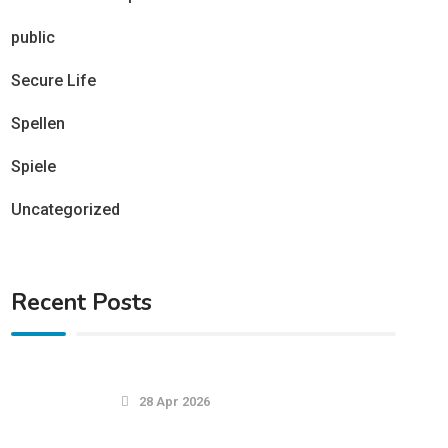
public
Secure Life
Spellen
Spiele
Uncategorized
Recent Posts
28 Apr 2026