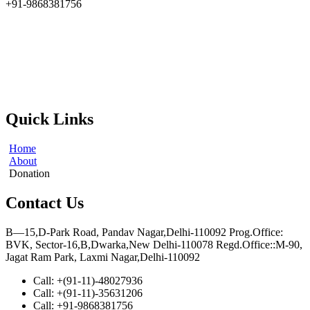
+91-9868381756
At the Indian Society for Applied Research & Development
(ISARD), we harness scientific acumen and social responsibility to
drive meaningful change. Founded in 2002, ISARD is committed to
addressing the challenges of environmental sustainability, socio-
economic upliftment, and gender empowerment at the grassroots
level.
Quick Links
Home
About
Donation
Contact Us
B—15,D-Park Road, Pandav Nagar,Delhi-110092 Prog.Office:
BVK, Sector-16,B,Dwarka,New Delhi-110078 Regd.Office::M-90,
Jagat Ram Park, Laxmi Nagar,Delhi-110092
Call: +(91-11)-48027936
Call: +(91-11)-35631206
Call: +91-9868381756