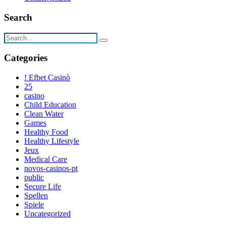
Search
Categories
! Efbet Casinò
25
casino
Child Education
Clean Water
Games
Healthy Food
Healthy Lifestyle
Jeux
Medical Care
novos-casinos-pt
public
Secure Life
Spellen
Spiele
Uncategorized