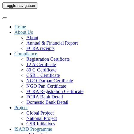
Toggle navigation
Home
About Us
About
Annual & Financial Report
FCRA receipts
Compliance
Registration Certificate
12 A Certificate
80 G Certificate
CSR 1 Certificate
NGO Darpan Certificate
NGO Pan Certificate
FCRA Registration Certificate
FCRA Bank Detail
Domestic Bank Detail
Project
Global Project
National Project
CSR Initiatives
ISARD Programme