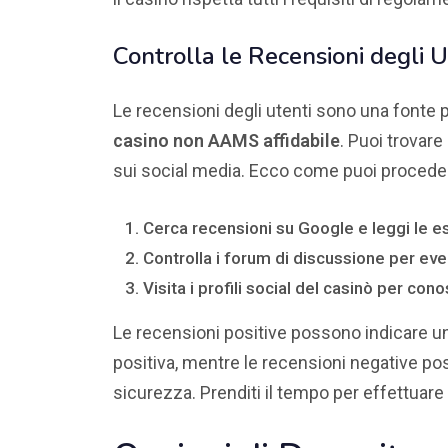
Controlla le Recensioni degli U
Le recensioni degli utenti sono una fonte 
casino non AAMS affidabile
. Puoi trovare
sui social media. Ecco come puoi procede
Cerca recensioni su Google e leggi le esp
Controlla i forum di discussione per eve
Visita i profili social del casinò per con
Le recensioni positive possono indicare un
positiva, mentre le recensioni negative pos
sicurezza. Prenditi il tempo per effettuare 