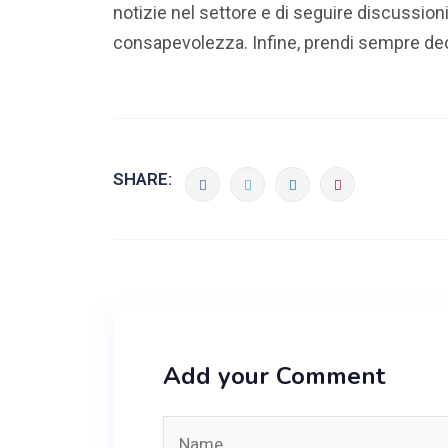
notizie nel settore e di seguire discussion
consapevolezza. Infine, prendi sempre dec
SHARE:
Add your Comment