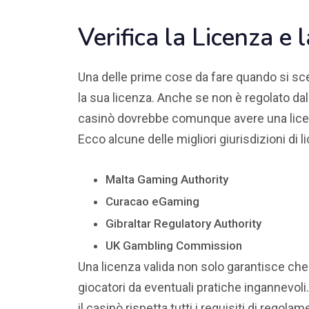
Verifica la Licenza e
Una delle prime cose da fare quando si sc
la sua licenza. Anche se non è regolato dal
casinò dovrebbe comunque avere una licenza
Ecco alcune delle migliori giurisdizioni di l
Malta Gaming Authority
Curacao eGaming
Gibraltar Regulatory Authority
UK Gambling Commission
Una licenza valida non solo garantisce che
giocatori da eventuali pratiche ingannevoli. 
il casinò rispetta tutti i requisiti di regola