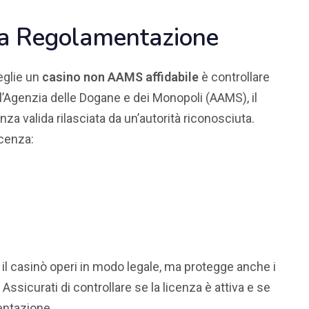
 la Regolamentazione
eglie un
casino non AAMS affidabile
è controllare
l’Agenzia delle Dogane e dei Monopoli (AAMS), il
 valida rilasciata da un’autorità riconosciuta.
icenza:
 il casinò operi in modo legale, ma protegge anche i
Assicurati di controllare se la licenza è attiva e se
mentazione.