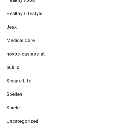
Healthy Food
Healthy Lifestyle
Jeux
Medical Care
novos-casinos-pt
public
Secure Life
Spellen
Spiele
Uncategorized