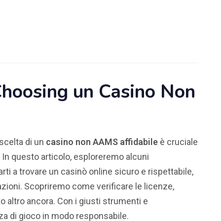
 Choosing un Casino Non
scelta di un
casino non AAMS affidabile
è cruciale
. In questo articolo, esploreremo alcuni
i a trovare un casinò online sicuro e rispettabile,
ioni. Scopriremo come verificare le licenze,
to altro ancora. Con i giusti strumenti e
nza di gioco in modo responsabile.