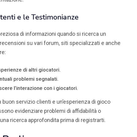
tenti e le Testimonianze
preziosa di informazioni quando si ricerca un
 recensioni su vari forum, siti specializzati e anche
re:
erienze di altri giocatori.
ntuali problemi segnalati.
oscere l’interazione con i giocatori.
 buon servizio clienti e un’esperienza di gioco
sono evidenziare problemi di affidabilità o
una ricerca approfondita prima di registrarti.