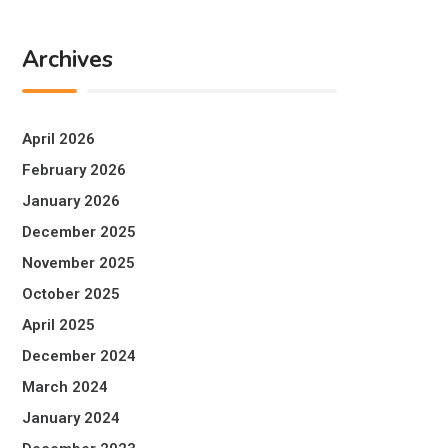
Archives
April 2026
February 2026
January 2026
December 2025
November 2025
October 2025
April 2025
December 2024
March 2024
January 2024