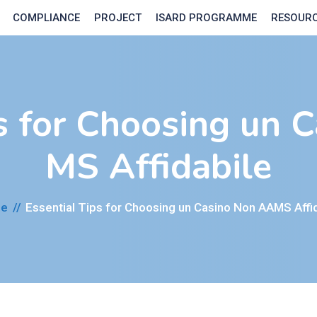
COMPLIANCE
PROJECT
ISARD PROGRAMME
RESOUR
ps for Choosing un 
MS Affidabile
e
Essential Tips for Choosing un Casino Non AAMS Affi