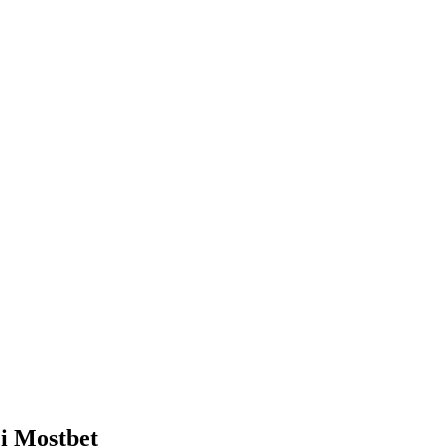
ci Mostbet