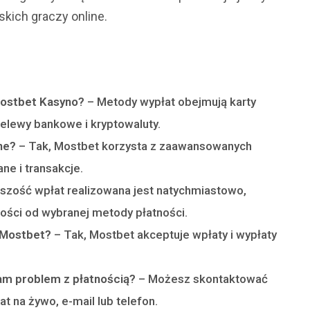
kich graczy online.
Mostbet Kasyno?
– Metody wypłat obejmują karty
zelewy bankowe i kryptowaluty.
ne?
– Tak, Mostbet korzysta z zaawansowanych
ne i transakcje.
szość wpłat realizowana jest natychmiastowo,
ności od wybranej metody płatności.
 Mostbet?
– Tak, Mostbet akceptuje wpłaty i wypłaty
am problem z płatnością?
– Możesz skontaktować
at na żywo, e-mail lub telefon.