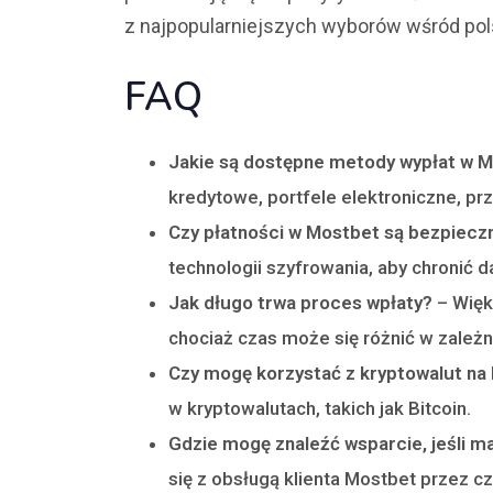
z najpopularniejszych wyborów wśród pols
FAQ
Jakie są dostępne metody wypłat w 
kredytowe, portfele elektroniczne, pr
Czy płatności w Mostbet są bezpiecz
technologii szyfrowania, aby chronić da
Jak długo trwa proces wpłaty?
– Więk
chociaż czas może się różnić w zależ
Czy mogę korzystać z kryptowalut na
w kryptowalutach, takich jak Bitcoin.
Gdzie mogę znaleźć wsparcie, jeśli m
się z obsługą klienta Mostbet przez cz