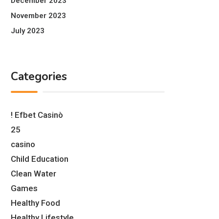
December 2023
November 2023
July 2023
Categories
! Efbet Casinò
25
casino
Child Education
Clean Water
Games
Healthy Food
Healthy Lifestyle