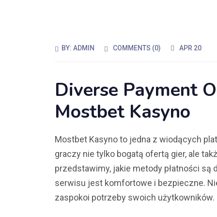
BY:
ADMIN
COMMENTS (
0
)
APR 20
Diverse Payment Op
Mostbet Kasyno
Mostbet Kasyno to jedna z wiodących pla
graczy nie tylko bogatą ofertą gier, ale t
przedstawimy, jakie metody płatności są d
serwisu jest komfortowe i bezpieczne. Ni
zaspokoi potrzeby swoich użytkowników.