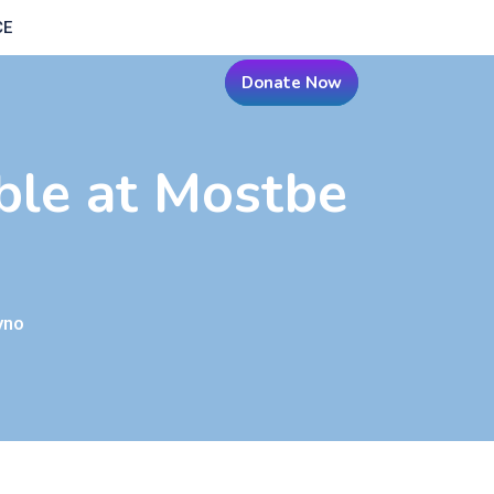
CE
Donate Now
ble at Mostbe
yno