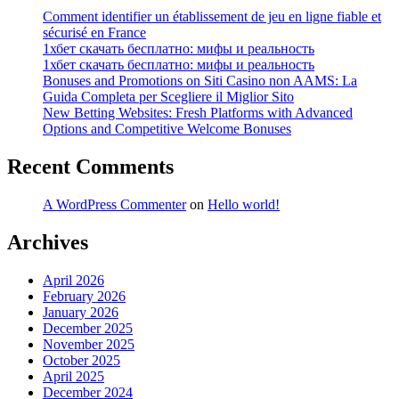
Comment identifier un établissement de jeu en ligne fiable et
sécurisé en France
1хбет скачать бесплатно: мифы и реальность
1хбет скачать бесплатно: мифы и реальность
Bonuses and Promotions on Siti Casino non AAMS: La
Guida Completa per Scegliere il Miglior Sito
New Betting Websites: Fresh Platforms with Advanced
Options and Competitive Welcome Bonuses
Recent Comments
A WordPress Commenter
on
Hello world!
Archives
April 2026
February 2026
January 2026
December 2025
November 2025
October 2025
April 2025
December 2024