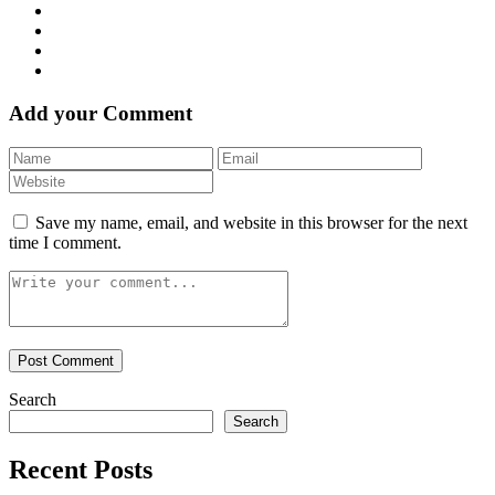
Add your Comment
Save my name, email, and website in this browser for the next
time I comment.
Search
Search
Recent Posts