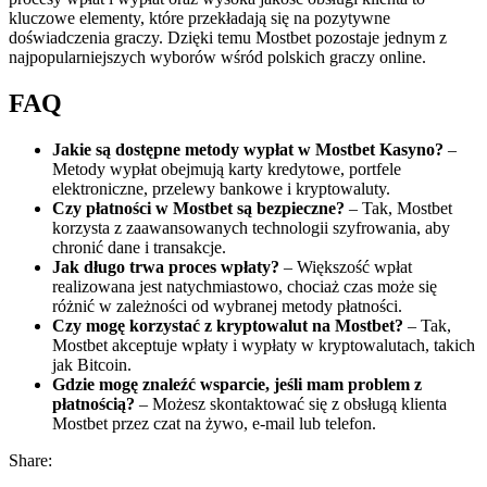
kluczowe elementy, które przekładają się na pozytywne
doświadczenia graczy. Dzięki temu Mostbet pozostaje jednym z
najpopularniejszych wyborów wśród polskich graczy online.
FAQ
Jakie są dostępne metody wypłat w Mostbet Kasyno?
–
Metody wypłat obejmują karty kredytowe, portfele
elektroniczne, przelewy bankowe i kryptowaluty.
Czy płatności w Mostbet są bezpieczne?
– Tak, Mostbet
korzysta z zaawansowanych technologii szyfrowania, aby
chronić dane i transakcje.
Jak długo trwa proces wpłaty?
– Większość wpłat
realizowana jest natychmiastowo, chociaż czas może się
różnić w zależności od wybranej metody płatności.
Czy mogę korzystać z kryptowalut na Mostbet?
– Tak,
Mostbet akceptuje wpłaty i wypłaty w kryptowalutach, takich
jak Bitcoin.
Gdzie mogę znaleźć wsparcie, jeśli mam problem z
płatnością?
– Możesz skontaktować się z obsługą klienta
Mostbet przez czat na żywo, e-mail lub telefon.
Share: