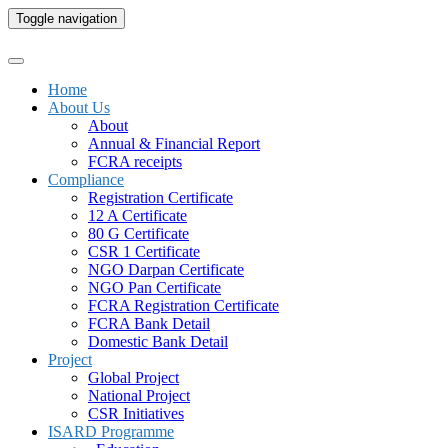
Toggle navigation
Home
About Us
About
Annual & Financial Report
FCRA receipts
Compliance
Registration Certificate
12 A Certificate
80 G Certificate
CSR 1 Certificate
NGO Darpan Certificate
NGO Pan Certificate
FCRA Registration Certificate
FCRA Bank Detail
Domestic Bank Detail
Project
Global Project
National Project
CSR Initiatives
ISARD Programme