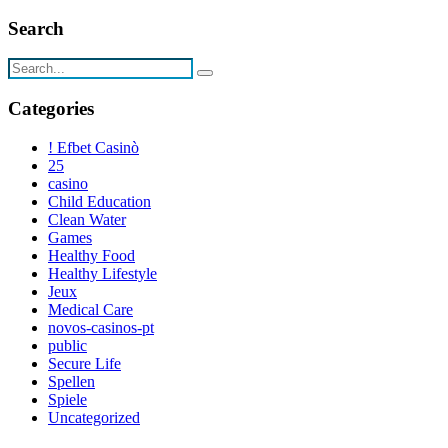
Search
Categories
! Efbet Casinò
25
casino
Child Education
Clean Water
Games
Healthy Food
Healthy Lifestyle
Jeux
Medical Care
novos-casinos-pt
public
Secure Life
Spellen
Spiele
Uncategorized