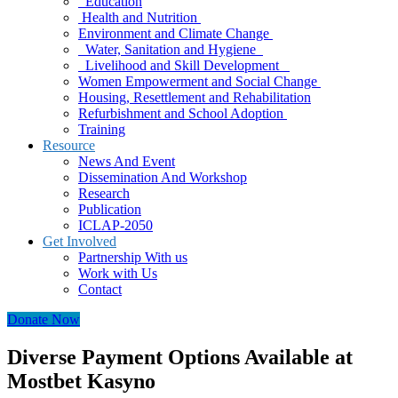
Education
Health and Nutrition
Environment and Climate Change
Water, Sanitation and Hygiene
Livelihood and Skill Development
Women Empowerment and Social Change
Housing, Resettlement and Rehabilitation
Refurbishment and School Adoption
Training
Resource
News And Event
Dissemination And Workshop
Research
Publication
ICLAP-2050
Get Involved
Partnership With us
Work with Us
Contact
Donate Now
Diverse Payment Options Available at
Mostbet Kasyno