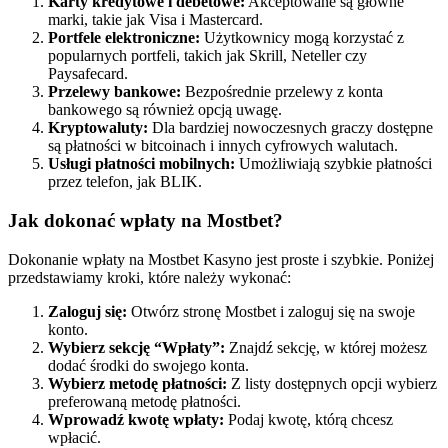
Karty kredytowe i debetowe:
Akceptowane są główne
marki, takie jak Visa i Mastercard.
Portfele elektroniczne:
Użytkownicy mogą korzystać z
popularnych portfeli, takich jak Skrill, Neteller czy
Paysafecard.
Przelewy bankowe:
Bezpośrednie przelewy z konta
bankowego są również opcją uwagę.
Kryptowaluty:
Dla bardziej nowoczesnych graczy dostępne
są płatności w bitcoinach i innych cyfrowych walutach.
Usługi płatności mobilnych:
Umożliwiają szybkie płatności
przez telefon, jak BLIK.
Jak dokonać wpłaty na Mostbet?
Dokonanie wpłaty na Mostbet Kasyno jest proste i szybkie. Poniżej
przedstawiamy kroki, które należy wykonać:
Zaloguj się:
Otwórz stronę Mostbet i zaloguj się na swoje
konto.
Wybierz sekcję “Wpłaty”:
Znajdź sekcję, w której możesz
dodać środki do swojego konta.
Wybierz metodę płatności:
Z listy dostępnych opcji wybierz
preferowaną metodę płatności.
Wprowadź kwotę wpłaty:
Podaj kwotę, którą chcesz
wpłacić.