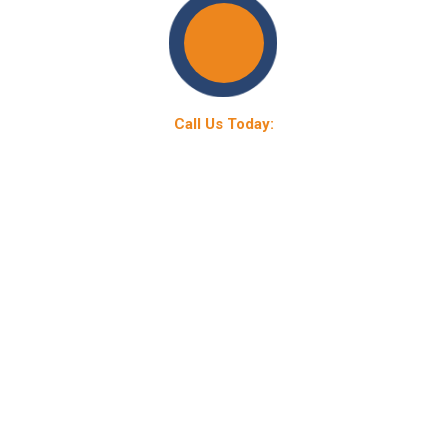
Call Us Today:
+91-9868381756
At the Indian Society for Applied Research &
Development (ISARD), we harness scientific acumen
and social responsibility to drive meaningful change.
Founded in 2002, ISARD is committed to addressing the
challenges of environmental sustainability, socio-
economic upliftment, and gender empowerment at the