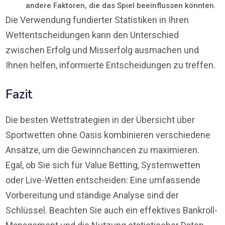
andere Faktoren, die das Spiel beeinflussen könnten.
Die Verwendung fundierter Statistiken in Ihren
Wettentscheidungen kann den Unterschied
zwischen Erfolg und Misserfolg ausmachen und
Ihnen helfen, informierte Entscheidungen zu treffen.
Fazit
Die besten Wettstrategien in der Übersicht über
Sportwetten ohne Oasis kombinieren verschiedene
Ansätze, um die Gewinnchancen zu maximieren.
Egal, ob Sie sich für Value Betting, Systemwetten
oder Live-Wetten entscheiden: Eine umfassende
Vorbereitung und ständige Analyse sind der
Schlüssel. Beachten Sie auch ein effektives Bankroll-