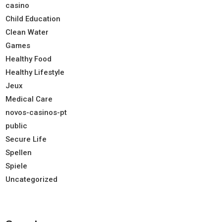
casino
Child Education
Clean Water
Games
Healthy Food
Healthy Lifestyle
Jeux
Medical Care
novos-casinos-pt
public
Secure Life
Spellen
Spiele
Uncategorized