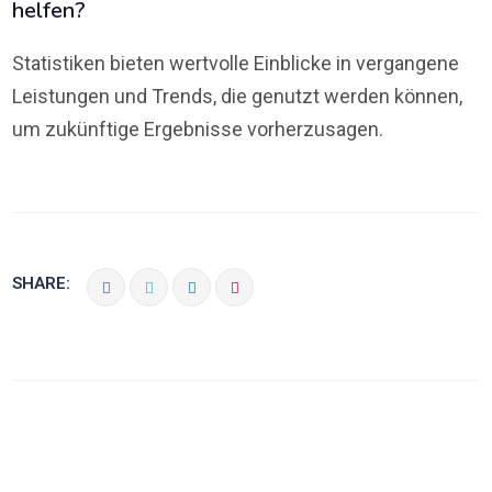
helfen?
Statistiken bieten wertvolle Einblicke in vergangene
Leistungen und Trends, die genutzt werden können,
um zukünftige Ergebnisse vorherzusagen.
SHARE: