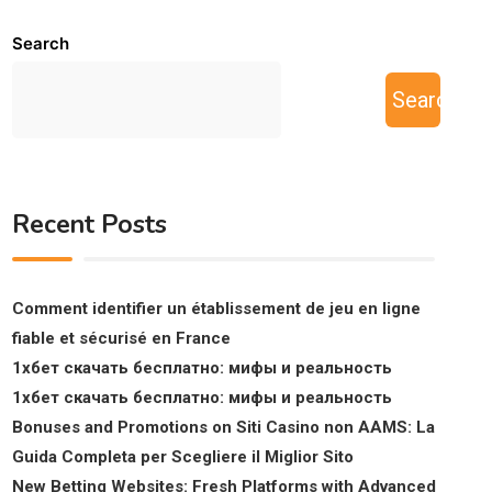
Search
Search
Recent Posts
Comment identifier un établissement de jeu en ligne
fiable et sécurisé en France
1хбет скачать бесплатно: мифы и реальность
1хбет скачать бесплатно: мифы и реальность
Bonuses and Promotions on Siti Casino non AAMS: La
Guida Completa per Scegliere il Miglior Sito
New Betting Websites: Fresh Platforms with Advanced