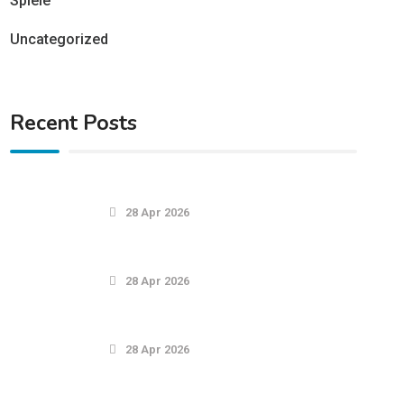
Spiele
Uncategorized
Recent Posts
28 Apr 2026
28 Apr 2026
28 Apr 2026