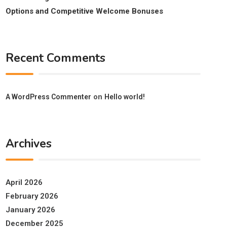
Options and Competitive Welcome Bonuses
Recent Comments
on
A WordPress Commenter
Hello world!
Archives
April 2026
February 2026
January 2026
December 2025