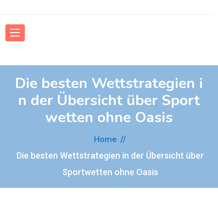
Die besten Wettstrategien i
n der Übersicht über Sport
wetten ohne Oasis
Home
Die besten Wettstrategien in der Übersicht über
Sportwetten ohne Oasis