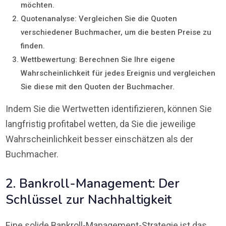
möchten.
Quotenanalyse: Vergleichen Sie die Quoten
verschiedener Buchmacher, um die besten Preise zu
finden.
Wettbewertung: Berechnen Sie Ihre eigene
Wahrscheinlichkeit für jedes Ereignis und vergleichen
Sie diese mit den Quoten der Buchmacher.
Indem Sie die Wertwetten identifizieren, können Sie
langfristig profitabel wetten, da Sie die jeweilige
Wahrscheinlichkeit besser einschätzen als der
Buchmacher.
2. Bankroll-Management: Der
Schlüssel zur Nachhaltigkeit
Eine solide Bankroll-Management-Strategie ist das