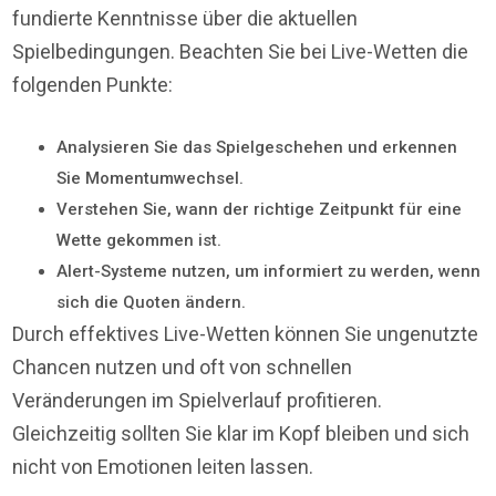
fundierte Kenntnisse über die aktuellen
Spielbedingungen. Beachten Sie bei Live-Wetten die
folgenden Punkte:
Analysieren Sie das Spielgeschehen und erkennen
Sie Momentumwechsel.
Verstehen Sie, wann der richtige Zeitpunkt für eine
Wette gekommen ist.
Alert-Systeme nutzen, um informiert zu werden, wenn
sich die Quoten ändern.
Durch effektives Live-Wetten können Sie ungenutzte
Chancen nutzen und oft von schnellen
Veränderungen im Spielverlauf profitieren.
Gleichzeitig sollten Sie klar im Kopf bleiben und sich
nicht von Emotionen leiten lassen.