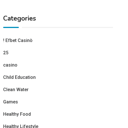
Categories
! Efbet Casinò
25
casino
Child Education
Clean Water
Games
Healthy Food
Healthy Lifestyle