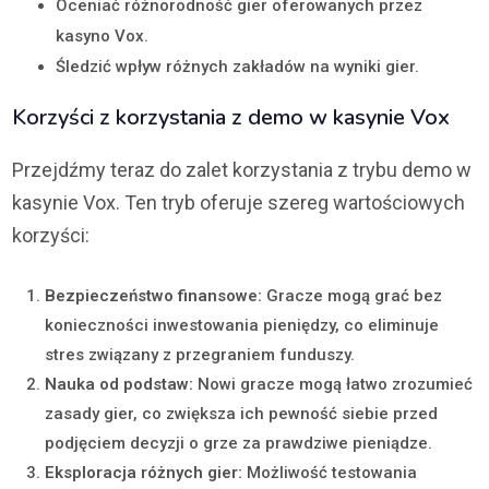
Oceniać różnorodność gier oferowanych przez
kasyno Vox.
Śledzić wpływ różnych zakładów na wyniki gier.
Korzyści z korzystania z demo w kasynie Vox
Przejdźmy teraz do zalet korzystania z trybu demo w
kasynie Vox. Ten tryb oferuje szereg wartościowych
korzyści:
Bezpieczeństwo finansowe:
Gracze mogą grać bez
konieczności inwestowania pieniędzy, co eliminuje
stres związany z przegraniem funduszy.
Nauka od podstaw:
Nowi gracze mogą łatwo zrozumieć
zasady gier, co zwiększa ich pewność siebie przed
podjęciem decyzji o grze za prawdziwe pieniądze.
Eksploracja różnych gier:
Możliwość testowania