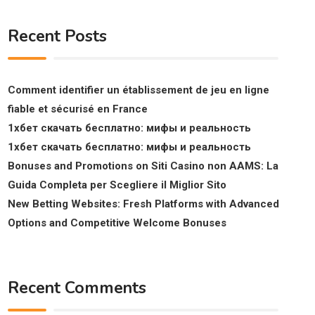
Recent Posts
Comment identifier un établissement de jeu en ligne
fiable et sécurisé en France
1хбет скачать бесплатно: мифы и реальность
1хбет скачать бесплатно: мифы и реальность
Bonuses and Promotions on Siti Casino non AAMS: La
Guida Completa per Scegliere il Miglior Sito
New Betting Websites: Fresh Platforms with Advanced
Options and Competitive Welcome Bonuses
Recent Comments