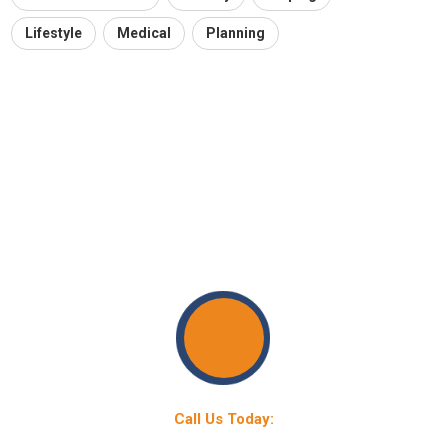
Lifestyle
Medical
Planning
ISARD: Empowering Change
Call Us Today:
+91-9868381756