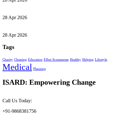
28 Apr 2026
28 Apr 2026
Tags
Charity
Cleaning
Education
Efbet Scommesse
Healthy
Helping
Lifestyle
Medical
Planning
ISARD: Empowering Change
Call Us Today:
+91-9868381756
At the Indian Society for Applied Research & Development
(ISARD), we harness scientific acumen and social responsibility to
drive meaningful change. Founded in 2002, ISARD is committed to