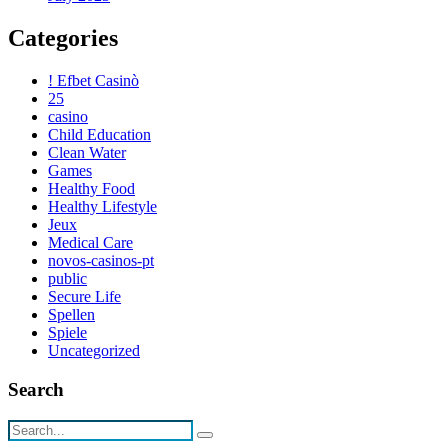
Categories
! Efbet Casinò
25
casino
Child Education
Clean Water
Games
Healthy Food
Healthy Lifestyle
Jeux
Medical Care
novos-casinos-pt
public
Secure Life
Spellen
Spiele
Uncategorized
Search