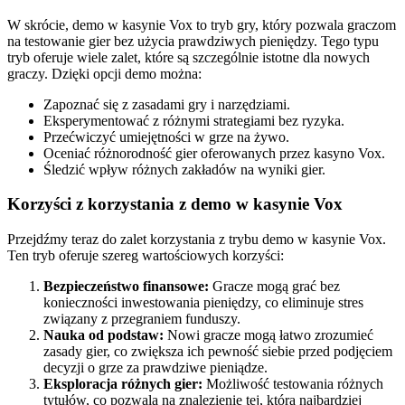
W skrócie, demo w kasynie Vox to tryb gry, który pozwala graczom
na testowanie gier bez użycia prawdziwych pieniędzy. Tego typu
tryb oferuje wiele zalet, które są szczególnie istotne dla nowych
graczy. Dzięki opcji demo można:
Zapoznać się z zasadami gry i narzędziami.
Eksperymentować z różnymi strategiami bez ryzyka.
Przećwiczyć umiejętności w grze na żywo.
Oceniać różnorodność gier oferowanych przez kasyno Vox.
Śledzić wpływ różnych zakładów na wyniki gier.
Korzyści z korzystania z demo w kasynie Vox
Przejdźmy teraz do zalet korzystania z trybu demo w kasynie Vox.
Ten tryb oferuje szereg wartościowych korzyści:
Bezpieczeństwo finansowe:
Gracze mogą grać bez
konieczności inwestowania pieniędzy, co eliminuje stres
związany z przegraniem funduszy.
Nauka od podstaw:
Nowi gracze mogą łatwo zrozumieć
zasady gier, co zwiększa ich pewność siebie przed podjęciem
decyzji o grze za prawdziwe pieniądze.
Eksploracja różnych gier:
Możliwość testowania różnych
tytułów, co pozwala na znalezienie tej, która najbardziej