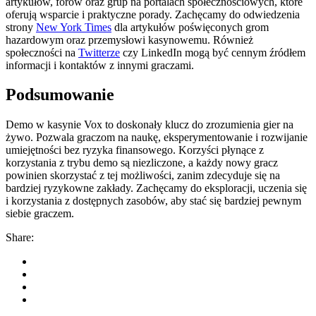
artykułów, forów oraz grup na portalach społecznościowych, które
oferują wsparcie i praktyczne porady. Zachęcamy do odwiedzenia
strony
New York Times
dla artykułów poświęconych grom
hazardowym oraz przemysłowi kasynowemu. Również
społeczności na
Twitterze
czy LinkedIn mogą być cennym źródłem
informacji i kontaktów z innymi graczami.
Podsumowanie
Demo w kasynie Vox to doskonały klucz do zrozumienia gier na
żywo. Pozwala graczom na naukę, eksperymentowanie i rozwijanie
umiejętności bez ryzyka finansowego. Korzyści płynące z
korzystania z trybu demo są niezliczone, a każdy nowy gracz
powinien skorzystać z tej możliwości, zanim zdecyduje się na
bardziej ryzykowne zakłady. Zachęcamy do eksploracji, uczenia się
i korzystania z dostępnych zasobów, aby stać się bardziej pewnym
siebie graczem.
Share: