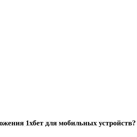
ожения 1хбет для мобильных устройств?