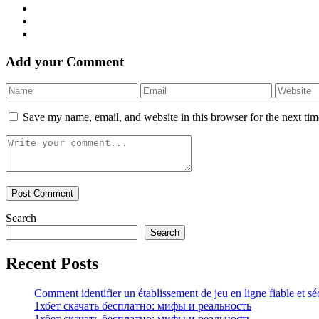
Add your Comment
Save my name, email, and website in this browser for the next ti
Search
Search
Recent Posts
Comment identifier un établissement de jeu en ligne fiable et sé
1хбет скачать бесплатно: мифы и реальность
1хбет скачать бесплатно: мифы и реальность