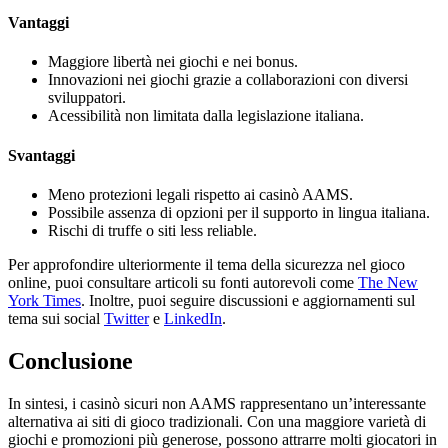
Vantaggi
Maggiore libertà nei giochi e nei bonus.
Innovazioni nei giochi grazie a collaborazioni con diversi
sviluppatori.
Acessibilità non limitata dalla legislazione italiana.
Svantaggi
Meno protezioni legali rispetto ai casinò AAMS.
Possibile assenza di opzioni per il supporto in lingua italiana.
Rischi di truffe o siti less reliable.
Per approfondire ulteriormente il tema della sicurezza nel gioco
online, puoi consultare articoli su fonti autorevoli come
The New
York Times
. Inoltre, puoi seguire discussioni e aggiornamenti sul
tema sui social
Twitter
e
LinkedIn
.
Conclusione
In sintesi, i casinò sicuri non AAMS rappresentano un’interessante
alternativa ai siti di gioco tradizionali. Con una maggiore varietà di
giochi e promozioni più generose, possono attrarre molti giocatori in