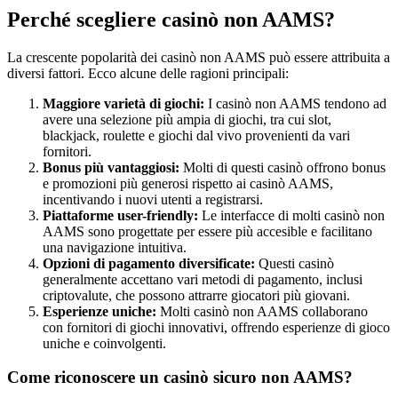
Perché scegliere casinò non AAMS?
La crescente popolarità dei casinò non AAMS può essere attribuita a
diversi fattori. Ecco alcune delle ragioni principali:
Maggiore varietà di giochi:
I casinò non AAMS tendono ad
avere una selezione più ampia di giochi, tra cui slot,
blackjack, roulette e giochi dal vivo provenienti da vari
fornitori.
Bonus più vantaggiosi:
Molti di questi casinò offrono bonus
e promozioni più generosi rispetto ai casinò AAMS,
incentivando i nuovi utenti a registrarsi.
Piattaforme user-friendly:
Le interfacce di molti casinò non
AAMS sono progettate per essere più accesible e facilitano
una navigazione intuitiva.
Opzioni di pagamento diversificate:
Questi casinò
generalmente accettano vari metodi di pagamento, inclusi
criptovalute, che possono attrarre giocatori più giovani.
Esperienze uniche:
Molti casinò non AAMS collaborano
con fornitori di giochi innovativi, offrendo esperienze di gioco
uniche e coinvolgenti.
Come riconoscere un casinò sicuro non AAMS?