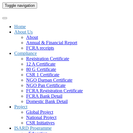
Toggle navigation
Home
About Us
About
Annual & Financial Report
FCRA receipts
Compliance
Registration Certificate
12 A Certificate
80 G Certificate
CSR 1 Certificate
NGO Darpan Certificate
NGO Pan Certificate
FCRA Registration Certificate
FCRA Bank Detail
Domestic Bank Detail
Project
Global Project
National Project
CSR Initiatives
ISARD Programme