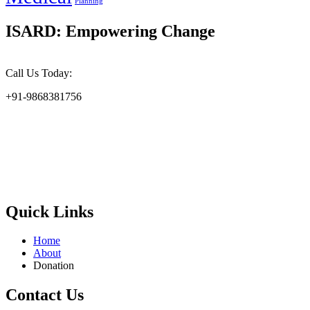
Planning
ISARD: Empowering Change
Call Us Today:
+91-9868381756
At the Indian Society for Applied Research & Development
(ISARD), we harness scientific acumen and social responsibility to
drive meaningful change. Founded in 2002, ISARD is committed to
addressing the challenges of environmental sustainability, socio-
economic upliftment, and gender empowerment at the grassroots
level.
Quick Links
Home
About
Donation
Contact Us