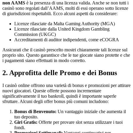
non AAMS
è la presenza di una licenza valida. Anche se non tutti i
casinò sono regolati dall’AAMS, molti di essi operano sotto licenze
di giurisdizioni rispettabili. Ecco alcuni aspetti da considerare:
Licenze rilasciate da Malta Gaming Authority (MGA)
Licenze rilasciate dalla United Kingdom Gambling
Commission (UKGC)
Accreditamenti di auditor indipendenti, come eCOGRA
Assicurati che il casinò prescelto mostri chiaramente tali licenze sul
proprio sito. Questo garantisce che le tue giocate siano protette e che
i pagamenti siano effettuati in modo corretto.
2. Approfitta delle Promo e dei Bonus
I casinò online offrono una varietà di bonus e promozioni per attirare
nuovi giocatori. Queste offerte possono incrementare
significativamente il tuo bankroll, quindi è importante saperle
sfruttare. Alcuni degli offer bonus più comuni includono:
Bonus di Benvenuto:
Un vantaggio iniziale che aumenta il
tuo deposito.
Giri Gratis:
Offerte per provare slot senza utilizzare i tuoi
fondi.
Promozioni Settimanali:
Vantaggi continuativi per