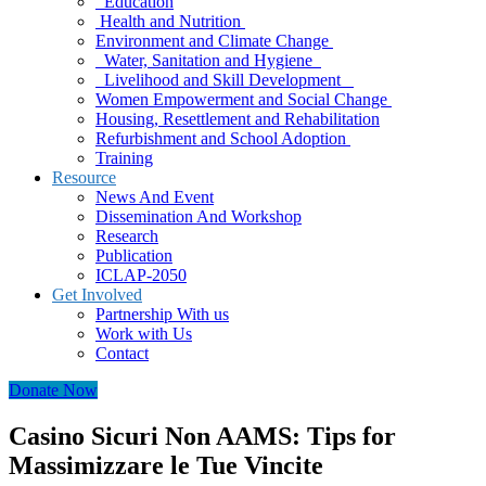
Education
Health and Nutrition
Environment and Climate Change
Water, Sanitation and Hygiene
Livelihood and Skill Development
Women Empowerment and Social Change
Housing, Resettlement and Rehabilitation
Refurbishment and School Adoption
Training
Resource
News And Event
Dissemination And Workshop
Research
Publication
ICLAP-2050
Get Involved
Partnership With us
Work with Us
Contact
Donate Now
Casino Sicuri Non AAMS: Tips for
Massimizzare le Tue Vincite