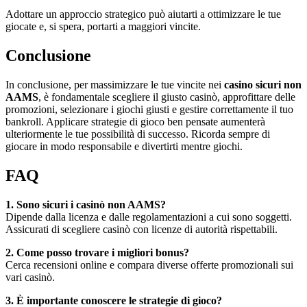
Adottare un approccio strategico può aiutarti a ottimizzare le tue
giocate e, si spera, portarti a maggiori vincite.
Conclusione
In conclusione, per massimizzare le tue vincite nei
casino sicuri non
AAMS
, è fondamentale scegliere il giusto casinò, approfittare delle
promozioni, selezionare i giochi giusti e gestire correttamente il tuo
bankroll. Applicare strategie di gioco ben pensate aumenterà
ulteriormente le tue possibilità di successo. Ricorda sempre di
giocare in modo responsabile e divertirti mentre giochi.
FAQ
1. Sono sicuri i casinò non AAMS?
Dipende dalla licenza e dalle regolamentazioni a cui sono soggetti.
Assicurati di scegliere casinò con licenze di autorità rispettabili.
2. Come posso trovare i migliori bonus?
Cerca recensioni online e compara diverse offerte promozionali sui
vari casinò.
3. È importante conoscere le strategie di gioco?