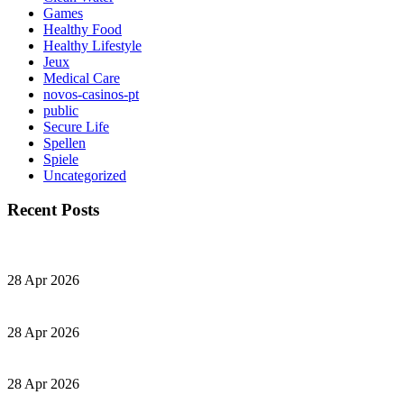
Games
Healthy Food
Healthy Lifestyle
Jeux
Medical Care
novos-casinos-pt
public
Secure Life
Spellen
Spiele
Uncategorized
Recent Posts
28 Apr 2026
28 Apr 2026
28 Apr 2026