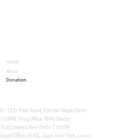
challenges of environmental sustainability, socio-
economic upliftment, and gender empowerment at the
grassroots level.
Quick Links
Home
About
Donation
Contact Us
B—15,D-Park Road, Pandav Nagar,Delhi-
110092 Prog.Office: BVK, Sector-
16,B,Dwarka,New Delhi-110078
Regd.Office::M-90, Jagat Ram Park, Laxmi