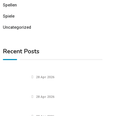
Spellen
Spiele
Uncategorized
Recent Posts
28 Apr 2026
28 Apr 2026