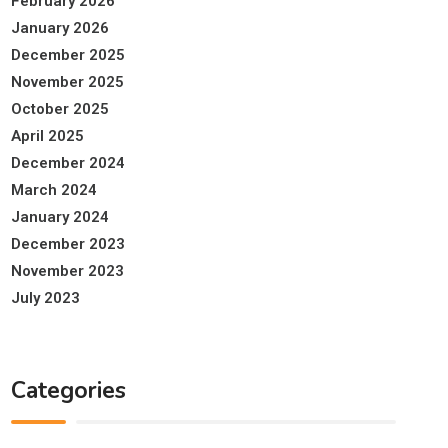
February 2026
January 2026
December 2025
November 2025
October 2025
April 2025
December 2024
March 2024
January 2024
December 2023
November 2023
July 2023
Categories