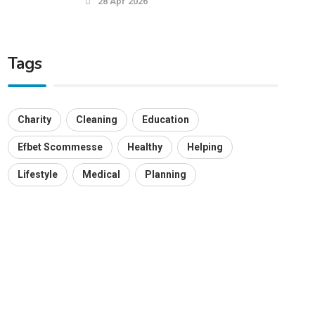
28 Apr 2026
Tags
Charity
Cleaning
Education
Efbet Scommesse
Healthy
Helping
Lifestyle
Medical
Planning