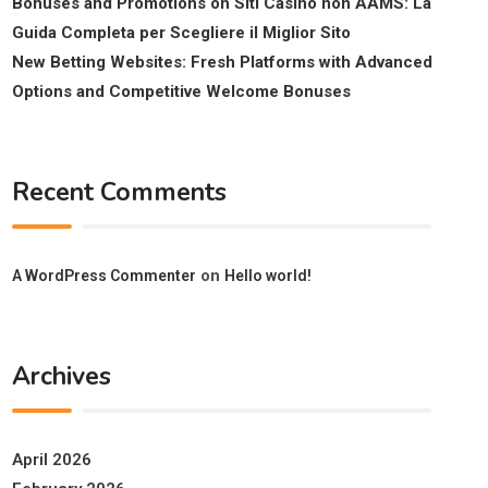
Bonuses and Promotions on Siti Casino non AAMS: La
Guida Completa per Scegliere il Miglior Sito
New Betting Websites: Fresh Platforms with Advanced
Options and Competitive Welcome Bonuses
Recent Comments
on
A WordPress Commenter
Hello world!
Archives
April 2026