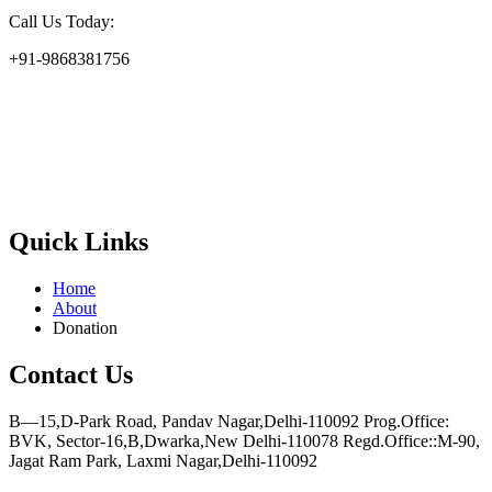
Call Us Today:
+91-9868381756
At the Indian Society for Applied Research & Development
(ISARD), we harness scientific acumen and social responsibility to
drive meaningful change. Founded in 2002, ISARD is committed to
addressing the challenges of environmental sustainability, socio-
economic upliftment, and gender empowerment at the grassroots
level.
Quick Links
Home
About
Donation
Contact Us
B—15,D-Park Road, Pandav Nagar,Delhi-110092 Prog.Office:
BVK, Sector-16,B,Dwarka,New Delhi-110078 Regd.Office::M-90,
Jagat Ram Park, Laxmi Nagar,Delhi-110092