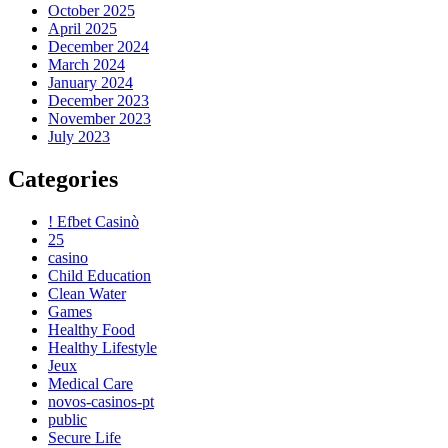
October 2025
April 2025
December 2024
March 2024
January 2024
December 2023
November 2023
July 2023
Categories
! Efbet Casinò
25
casino
Child Education
Clean Water
Games
Healthy Food
Healthy Lifestyle
Jeux
Medical Care
novos-casinos-pt
public
Secure Life