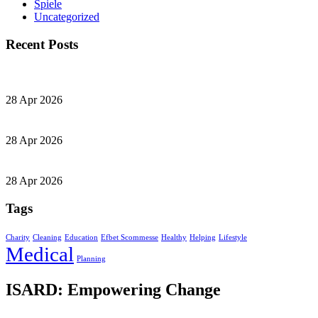
Spiele
Uncategorized
Recent Posts
28 Apr 2026
28 Apr 2026
28 Apr 2026
Tags
Charity
Cleaning
Education
Efbet Scommesse
Healthy
Helping
Lifestyle
Medical
Planning
ISARD: Empowering Change