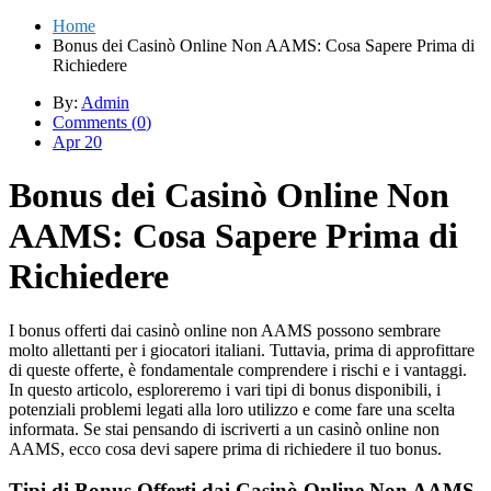
Home
Bonus dei Casinò Online Non AAMS: Cosa Sapere Prima di
Richiedere
By:
Admin
Comments (
0
)
Apr 20
Bonus dei Casinò Online Non
AAMS: Cosa Sapere Prima di
Richiedere
I bonus offerti dai casinò online non AAMS possono sembrare
molto allettanti per i giocatori italiani. Tuttavia, prima di approfittare
di queste offerte, è fondamentale comprendere i rischi e i vantaggi.
In questo articolo, esploreremo i vari tipi di bonus disponibili, i
potenziali problemi legati alla loro utilizzo e come fare una scelta
informata. Se stai pensando di iscriverti a un casinò online non
AAMS, ecco cosa devi sapere prima di richiedere il tuo bonus.
Tipi di Bonus Offerti dai Casinò Online Non AAMS