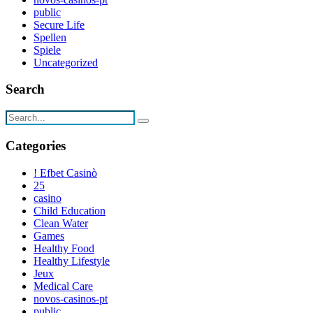
public
Secure Life
Spellen
Spiele
Uncategorized
Search
Categories
! Efbet Casinò
25
casino
Child Education
Clean Water
Games
Healthy Food
Healthy Lifestyle
Jeux
Medical Care
novos-casinos-pt
public