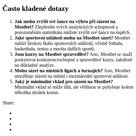
Často kladené dotazy
Jak mohu zvýšit své šance na výhru při sázení na
Mostbet?
Zlepšením svých analytických schopností a
porozuměním statistikám můžete zvýšit své šance na úspěch.
Jaké sportovní události mohu na Mostbet sázet?
Mostbet
nabízí širokou škálu sportovních událostí, včetně fotbalu,
basketbalu, tenisu a mnoha dalších sportů.
Jsou kurzy na Mostbet spravedlivé?
Ano, Mostbet se snaží
poskytovat konkurenceschopné a spravedlivé kurzy, založené
na důkladné analýze.
Mohu sázet na místních ligách a turnajích?
Ano, Mostbet
umožňuje sázení na místní i mezinárodní sportovní události.
Jaký je minimální vklad pro sázení na Mostbet?
Minimální vklad se může lišit, ale většinou se pohybuje kolem
několika desítek korun.
Share: