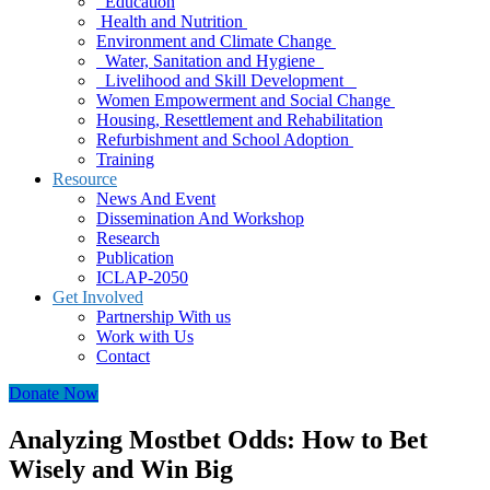
Education
Health and Nutrition
Environment and Climate Change
Water, Sanitation and Hygiene
Livelihood and Skill Development
Women Empowerment and Social Change
Housing, Resettlement and Rehabilitation
Refurbishment and School Adoption
Training
Resource
News And Event
Dissemination And Workshop
Research
Publication
ICLAP-2050
Get Involved
Partnership With us
Work with Us
Contact
Donate Now
Analyzing Mostbet Odds: How to Bet
Wisely and Win Big