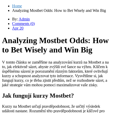
Home
Analyzing Mostbet Odds: How to Bet Wisely and Win Big
By:
Admin
Comments (
0
)
Apr 20
Analyzing Mostbet Odds: How
to Bet Wisely and Win Big
V tomto článku se zaměříme na analyzování kurzů na Mostbet a na
to, jak efektivně sázet, abyste zvýšili své šance na výhru. Klíčem k
úspěšnému sázení je porozumění různým faktorům, které ovlivňují
kurzy a schopnost analyzovat tyto informace. Vysvětlíme si, jak
fungují kurzy, co je třeba zjistit předtím, než se rozhodnete sázet, a
jaké strategie vám mohou pomoci maximalizovat vaše zisky.
Jak fungují kurzy Mostbet?
Kurzy na Mostbet určují pravděpodobnost, že určitý výsledek
události nastane. Rozumění této pravděpodobnosti je klíčové pro