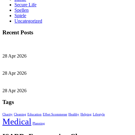
Secure Life
Spellen
Spiele
Uncategorized
Recent Posts
28 Apr 2026
28 Apr 2026
28 Apr 2026
Tags
Charity
Cleaning
Education
Efbet Scommesse
Healthy
Helping
Lifestyle
Medical
Planning