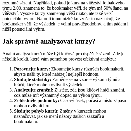
rozumné sázení. Například, pokud je kurz na vítězství fotbalového
týmu 2.00, znamená to, že bookmaker věří, že tým má 50% šanci na
vítězství. Vysoké kurzy znamenají větší riziko, ale také větší
potenciální výhru. Naproti tomu nízké kurzy často naznačují, že
bookmaker věří, že výsledek je velmi pravděpodobný, a tím pádem i
nižší potenciální výhru.
Jak správně analyzovat kurzy?
Anální analýza kurzů může být klíčová pro úspěšné sázení. Zde je
několik kroků, které vám pomohou provést efektivní analýzu:
Porovnejte kurzy:
Zkoumejte kurzy různých bookmakerů,
abyste našli ty, které nabízejí nejlepší hodnotu.
Studujte statistiky:
Zaměřte se na vzorce výkonu týmů a
hráčů, které mohou ovlivnit výsledek.
Analyzujte zranění:
Zjistěte, zda jsou klíčoví hráči zraněni,
což může mít významný dopad na výkon týmu.
Zohledněte podmínky:
Časový úsek, počasí a místo zápasu
mohou ovlivnit hru.
Sledujte pohyb kurzů:
Změny v kurzech mohou
naznačovat, jak se mění názory dalších sázkařů a
bookmakerů.