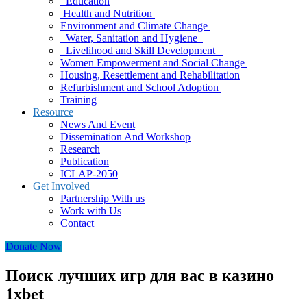
Education
Health and Nutrition
Environment and Climate Change
Water, Sanitation and Hygiene
Livelihood and Skill Development
Women Empowerment and Social Change
Housing, Resettlement and Rehabilitation
Refurbishment and School Adoption
Training
Resource
News And Event
Dissemination And Workshop
Research
Publication
ICLAP-2050
Get Involved
Partnership With us
Work with Us
Contact
Donate Now
Поиск лучших игр для вас в казино
1xbet