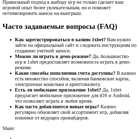
Правильный подход к выбору игр не только сделает ваш
игровой опыт более увлекательным, но и поможет
оптимизировать шансы на выигрыш.
Часто задаваемые вопросы (FAQ)
Как зарегистрироваться в казино 1xbet?
Вам нужно
зайти на официальный сайт и следовать инструкциям по
созданию учетной записи.
Можно ли играть в демо-режиме?
Да, большинство
игр в 1xbet предоставляет возможность играть в демо-
режиме.
Какие способы пополнения счета доступны?
В казино
есть множество способов, включая банковские карты,
электронные кошельки и криптовалюту.
Есть ли мобильное приложение 1xbet?
Да, 1xbet
предлагает мобильное приложение для iOS и Android,
что позволяет играть в любое время.
Как часто добавляются новые игры?
Казино
регулярно обновляет свой ассортимент игр, добавляя
новинки от ведущих провайдеров.
Share: