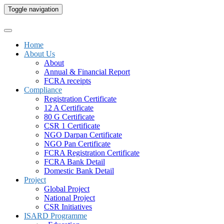
Toggle navigation
Home
About Us
About
Annual & Financial Report
FCRA receipts
Compliance
Registration Certificate
12 A Certificate
80 G Certificate
CSR 1 Certificate
NGO Darpan Certificate
NGO Pan Certificate
FCRA Registration Certificate
FCRA Bank Detail
Domestic Bank Detail
Project
Global Project
National Project
CSR Initiatives
ISARD Programme