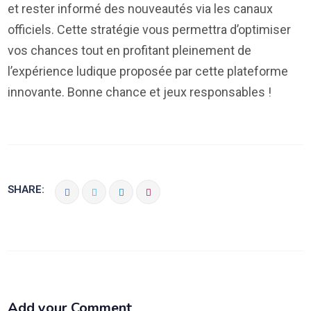
et rester informé des nouveautés via les canaux
officiels. Cette stratégie vous permettra d’optimiser
vos chances tout en profitant pleinement de
l’expérience ludique proposée par cette plateforme
innovante. Bonne chance et jeux responsables !
SHARE:
Add your Comment