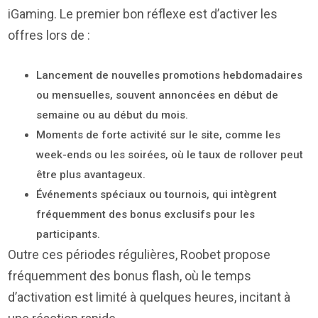
iGaming. Le premier bon réflexe est d’activer les
offres lors de :
Lancement de nouvelles promotions hebdomadaires
ou mensuelles, souvent annoncées en début de
semaine ou au début du mois.
Moments de forte activité sur le site, comme les
week-ends ou les soirées, où le taux de rollover peut
être plus avantageux.
Événements spéciaux ou tournois, qui intègrent
fréquemment des bonus exclusifs pour les
participants.
Outre ces périodes régulières, Roobet propose
fréquemment des bonus flash, où le temps
d’activation est limité à quelques heures, incitant à