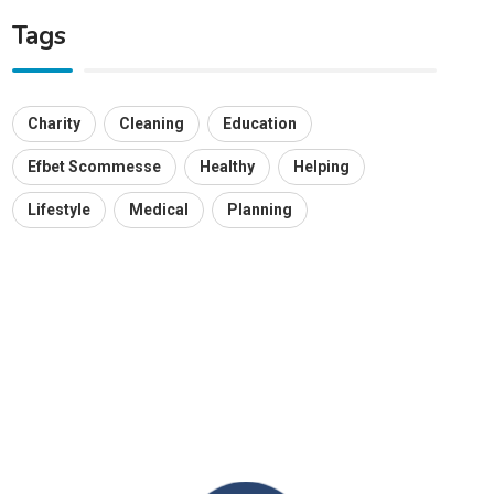
Tags
Charity
Cleaning
Education
Efbet Scommesse
Healthy
Helping
Lifestyle
Medical
Planning
ISARD: Empowering Change