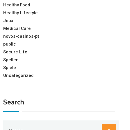
Healthy Food
Healthy Lifestyle
Jeux
Medical Care
novos-casinos-pt
public
Secure Life
Spellen
Spiele
Uncategorized
Search