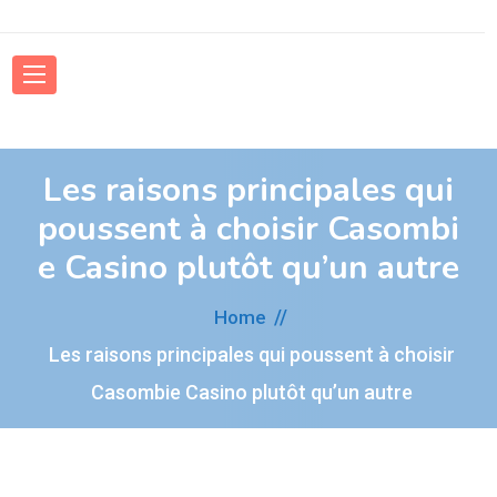
Les raisons principales qui
poussent à choisir Casombi
e Casino plutôt qu’un autre
Home
Les raisons principales qui poussent à choisir
Casombie Casino plutôt qu’un autre