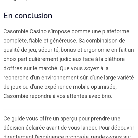
En conclusion
Casombie Casino s’impose comme une plateforme
complète, fiable et généreuse. Sa combinaison de
qualité de jeu, sécurité, bonus et ergonomie en fait un
choix particulièrement judicieux face à la pléthore
d’offres sur le marché. Que vous soyez à la
recherche d’un environnement sûr, d’une large variété
de jeux ou d’une expérience mobile optimisée,
Casombie répondra à vos attentes avec brio.
Ce guide vous offre un aperçu pour prendre une
décision éclairée avant de vous lancer. Pour découvrir
directement l’expérience proposée, rendez-vous sur