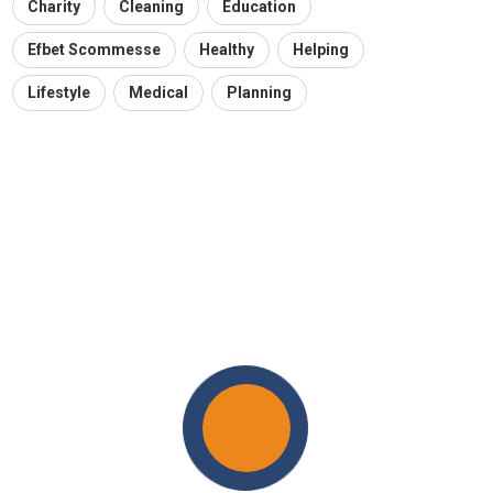
Charity
Cleaning
Education
Efbet Scommesse
Healthy
Helping
Lifestyle
Medical
Planning
ISARD: Empowering Change