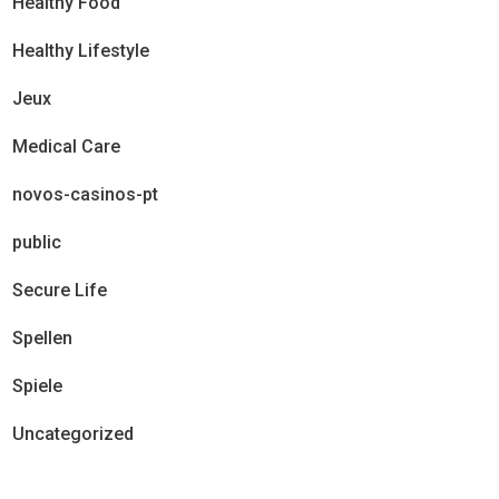
Healthy Food
Healthy Lifestyle
Jeux
Medical Care
novos-casinos-pt
public
Secure Life
Spellen
Spiele
Uncategorized