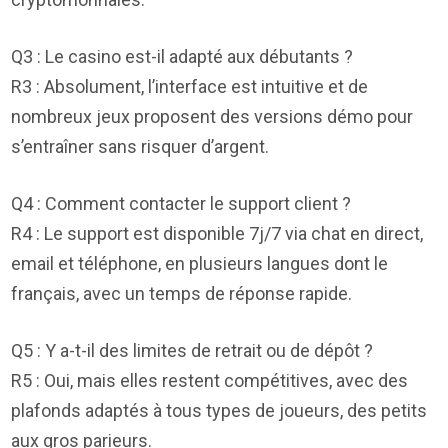
Q3 : Le casino est-il adapté aux débutants ?
R3 : Absolument, l’interface est intuitive et de
nombreux jeux proposent des versions démo pour
s’entraîner sans risquer d’argent.
Q4 : Comment contacter le support client ?
R4 : Le support est disponible 7j/7 via chat en direct,
email et téléphone, en plusieurs langues dont le
français, avec un temps de réponse rapide.
Q5 : Y a-t-il des limites de retrait ou de dépôt ?
R5 : Oui, mais elles restent compétitives, avec des
plafonds adaptés à tous types de joueurs, des petits
aux gros parieurs.