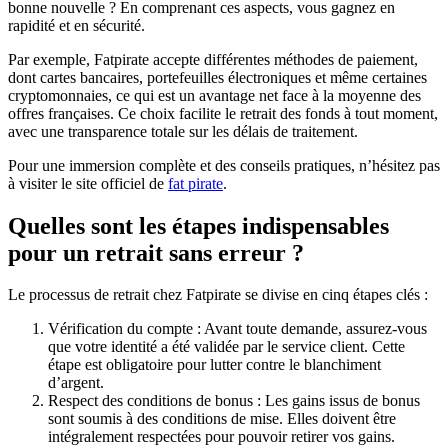
bonne nouvelle ? En comprenant ces aspects, vous gagnez en
rapidité et en sécurité.
Par exemple, Fatpirate accepte différentes méthodes de paiement,
dont cartes bancaires, portefeuilles électroniques et même certaines
cryptomonnaies, ce qui est un avantage net face à la moyenne des
offres françaises. Ce choix facilite le retrait des fonds à tout moment,
avec une transparence totale sur les délais de traitement.
Pour une immersion complète et des conseils pratiques, n’hésitez pas
à visiter le site officiel de
fat pirate
.
Quelles sont les étapes indispensables
pour un retrait sans erreur ?
Le processus de retrait chez Fatpirate se divise en cinq étapes clés :
Vérification du compte : Avant toute demande, assurez-vous
que votre identité a été validée par le service client. Cette
étape est obligatoire pour lutter contre le blanchiment
d’argent.
Respect des conditions de bonus : Les gains issus de bonus
sont soumis à des conditions de mise. Elles doivent être
intégralement respectées pour pouvoir retirer vos gains.