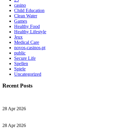
casino
Child Education
Clean Water
Games
Healthy Food
Healthy Lifestyle
Jeux
Medical Care
novos-casinos-pt
public
Secure Life
Spellen
Spiele
Uncategorized
Recent Posts
28 Apr 2026
28 Apr 2026