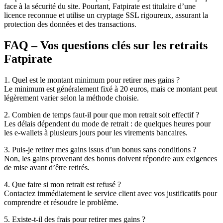
face à la sécurité du site. Pourtant, Fatpirate est titulaire d’une
licence reconnue et utilise un cryptage SSL rigoureux, assurant la
protection des données et des transactions.
FAQ – Vos questions clés sur les retraits
Fatpirate
1. Quel est le montant minimum pour retirer mes gains ?
Le minimum est généralement fixé à 20 euros, mais ce montant peut
légèrement varier selon la méthode choisie.
2. Combien de temps faut-il pour que mon retrait soit effectif ?
Les délais dépendent du mode de retrait : de quelques heures pour
les e-wallets à plusieurs jours pour les virements bancaires.
3. Puis-je retirer mes gains issus d’un bonus sans conditions ?
Non, les gains provenant des bonus doivent répondre aux exigences
de mise avant d’être retirés.
4. Que faire si mon retrait est refusé ?
Contactez immédiatement le service client avec vos justificatifs pour
comprendre et résoudre le problème.
5. Existe-t-il des frais pour retirer mes gains ?