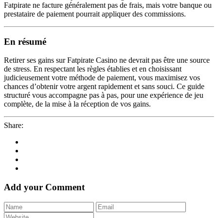
Fatpirate ne facture généralement pas de frais, mais votre banque ou
prestataire de paiement pourrait appliquer des commissions.
En résumé
Retirer ses gains sur Fatpirate Casino ne devrait pas être une source
de stress. En respectant les règles établies et en choisissant
judicieusement votre méthode de paiement, vous maximisez vos
chances d’obtenir votre argent rapidement et sans souci. Ce guide
structuré vous accompagne pas à pas, pour une expérience de jeu
complète, de la mise à la réception de vos gains.
Share:
Add your Comment