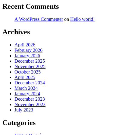
Recent Comments
A WordPress Commenter
on
Hello world!
Archives
April 2026
February 2026
January 2026
December 2025
November 2025
October 2025
April 2025
December 2024
March 2024
January 2024
December 2023
November 2023
July 2023
Categories