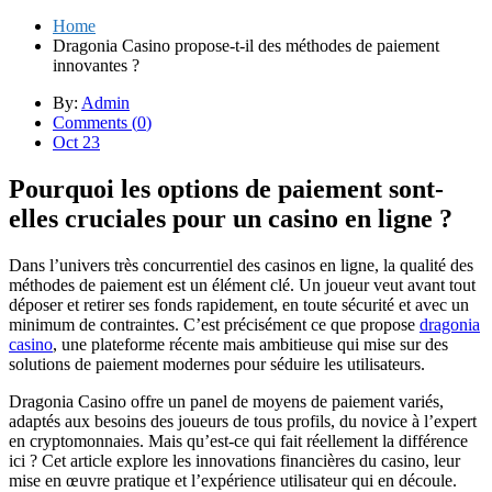
Home
Dragonia Casino propose-t-il des méthodes de paiement
innovantes ?
By:
Admin
Comments (
0
)
Oct 23
Pourquoi les options de paiement sont-
elles cruciales pour un casino en ligne ?
Dans l’univers très concurrentiel des casinos en ligne, la qualité des
méthodes de paiement est un élément clé. Un joueur veut avant tout
déposer et retirer ses fonds rapidement, en toute sécurité et avec un
minimum de contraintes. C’est précisément ce que propose
dragonia
casino
, une plateforme récente mais ambitieuse qui mise sur des
solutions de paiement modernes pour séduire les utilisateurs.
Dragonia Casino offre un panel de moyens de paiement variés,
adaptés aux besoins des joueurs de tous profils, du novice à l’expert
en cryptomonnaies. Mais qu’est-ce qui fait réellement la différence
ici ? Cet article explore les innovations financières du casino, leur
mise en œuvre pratique et l’expérience utilisateur qui en découle.