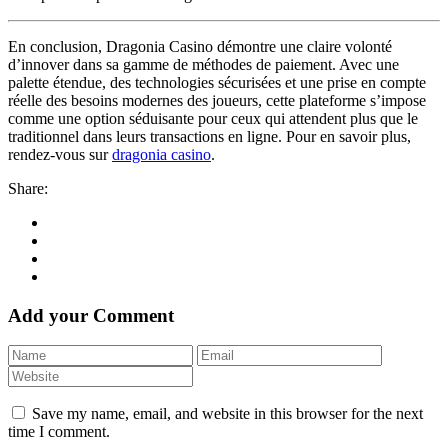
En conclusion, Dragonia Casino démontre une claire volonté
d’innover dans sa gamme de méthodes de paiement. Avec une
palette étendue, des technologies sécurisées et une prise en compte
réelle des besoins modernes des joueurs, cette plateforme s’impose
comme une option séduisante pour ceux qui attendent plus que le
traditionnel dans leurs transactions en ligne. Pour en savoir plus,
rendez-vous sur
dragonia casino
.
Share:
Add your Comment
Save my name, email, and website in this browser for the next
time I comment.