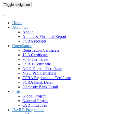
Toggle navigation
Home
About Us
About
Annual & Financial Report
FCRA receipts
Compliance
Registration Certificate
12 A Certificate
80 G Certificate
CSR 1 Certificate
NGO Darpan Certificate
NGO Pan Certificate
FCRA Registration Certificate
FCRA Bank Detail
Domestic Bank Detail
Project
Global Project
National Project
CSR Initiatives
ISARD Programme