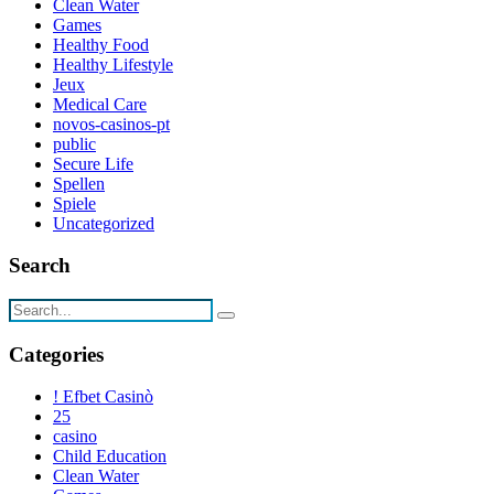
Clean Water
Games
Healthy Food
Healthy Lifestyle
Jeux
Medical Care
novos-casinos-pt
public
Secure Life
Spellen
Spiele
Uncategorized
Search
Categories
! Efbet Casinò
25
casino
Child Education
Clean Water