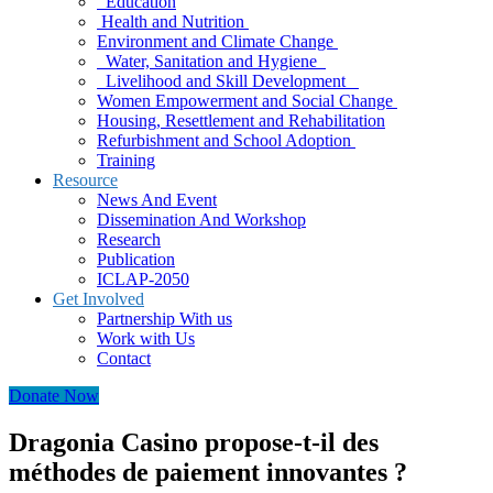
Education
Health and Nutrition
Environment and Climate Change
Water, Sanitation and Hygiene
Livelihood and Skill Development
Women Empowerment and Social Change
Housing, Resettlement and Rehabilitation
Refurbishment and School Adoption
Training
Resource
News And Event
Dissemination And Workshop
Research
Publication
ICLAP-2050
Get Involved
Partnership With us
Work with Us
Contact
Donate Now
Dragonia Casino propose-t-il des
méthodes de paiement innovantes ?