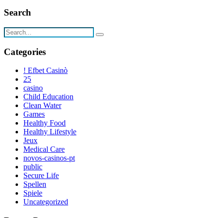
Search
Categories
! Efbet Casinò
25
casino
Child Education
Clean Water
Games
Healthy Food
Healthy Lifestyle
Jeux
Medical Care
novos-casinos-pt
public
Secure Life
Spellen
Spiele
Uncategorized