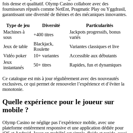
fois dense et qualitatif. Olymp Casino collabore avec des
fournisseurs réputés comme NetEnt, Pragmatic Play ou Yggdrasil,
garantissant une diversité de thèmes et des mécaniques innovantes.
Type de jeu
Diversité
Particularités
Machines à
Jackpots progressifs, bonus
+400 titres
sous
variés
Blackjack,
Jeux de table
Variantes classiques et live
Roulette
Vidéo poker
10+ variantes
Accessible aux débutants
Jeux
50+ titres
Rapides, fun et dynamiques
instantanés
Ce catalogue est mis à jour régulièrement avec des nouveautés
exclusives, ce qui permet de renouveler l’expérience et d’éviter la
monotonie.
Quelle expérience pour le joueur sur
mobile ?
Olymp Casino ne néglige pas l’expérience mobile, avec une
plateforme entièrement responsive et une application dédiée pour