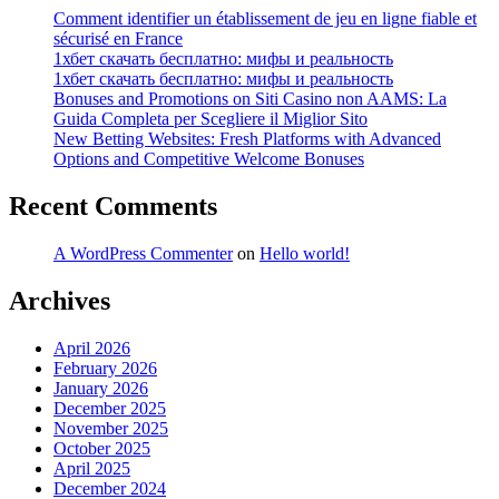
Comment identifier un établissement de jeu en ligne fiable et
sécurisé en France
1хбет скачать бесплатно: мифы и реальность
1хбет скачать бесплатно: мифы и реальность
Bonuses and Promotions on Siti Casino non AAMS: La
Guida Completa per Scegliere il Miglior Sito
New Betting Websites: Fresh Platforms with Advanced
Options and Competitive Welcome Bonuses
Recent Comments
A WordPress Commenter
on
Hello world!
Archives
April 2026
February 2026
January 2026
December 2025
November 2025
October 2025
April 2025
December 2024