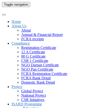
Toggle navigation
Home
About Us
About
Annual & Financial Report
FCRA receipts
Compliance
Registration Certificate
12 A Certificate
80 G Certificate
CSR 1 Certificate
NGO Darpan Certificate
NGO Pan Certificate
FCRA Registration Certificate
FCRA Bank Detail
Domestic Bank Detail
Project
Global Project
National Project
CSR Initiatives
ISARD Programme