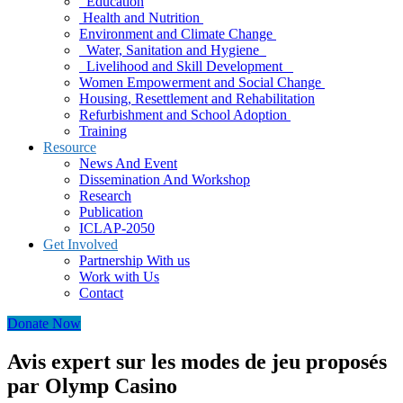
Education
Health and Nutrition
Environment and Climate Change
Water, Sanitation and Hygiene
Livelihood and Skill Development
Women Empowerment and Social Change
Housing, Resettlement and Rehabilitation
Refurbishment and School Adoption
Training
Resource
News And Event
Dissemination And Workshop
Research
Publication
ICLAP-2050
Get Involved
Partnership With us
Work with Us
Contact
Donate Now
Avis expert sur les modes de jeu proposés
par Olymp Casino