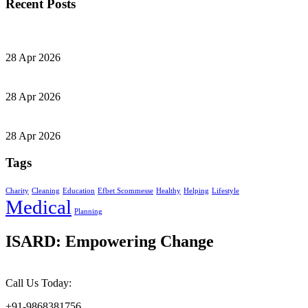
Recent Posts
28 Apr 2026
28 Apr 2026
28 Apr 2026
Tags
Charity
Cleaning
Education
Efbet Scommesse
Healthy
Helping
Lifestyle
Medical
Planning
ISARD: Empowering Change
Call Us Today:
+91-9868381756