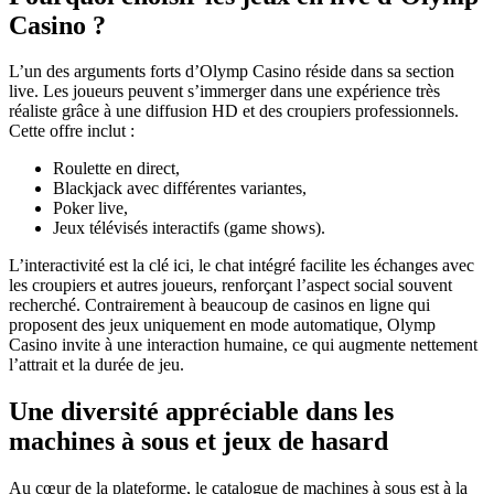
Casino ?
L’un des arguments forts d’Olymp Casino réside dans sa section
live. Les joueurs peuvent s’immerger dans une expérience très
réaliste grâce à une diffusion HD et des croupiers professionnels.
Cette offre inclut :
Roulette en direct,
Blackjack avec différentes variantes,
Poker live,
Jeux télévisés interactifs (game shows).
L’interactivité est la clé ici, le chat intégré facilite les échanges avec
les croupiers et autres joueurs, renforçant l’aspect social souvent
recherché. Contrairement à beaucoup de casinos en ligne qui
proposent des jeux uniquement en mode automatique, Olymp
Casino invite à une interaction humaine, ce qui augmente nettement
l’attrait et la durée de jeu.
Une diversité appréciable dans les
machines à sous et jeux de hasard
Au cœur de la plateforme, le catalogue de machines à sous est à la