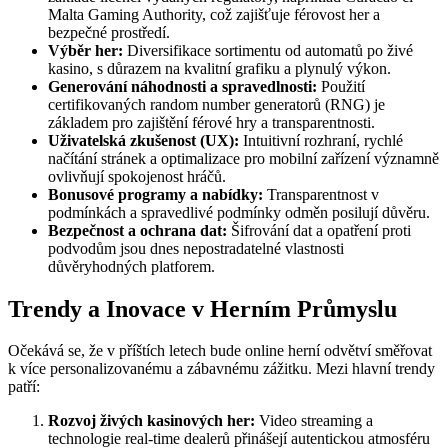
Malta Gaming Authority, což zajišťuje férovost her a
bezpečné prostředí.
Výběr her:
Diversifikace sortimentu od automatů po živé
kasino, s důrazem na kvalitní grafiku a plynulý výkon.
Generování náhodnosti a spravedlnosti:
Použití
certifikovaných random number generatorů (RNG) je
základem pro zajištění férové hry a transparentnosti.
Uživatelská zkušenost (UX):
Intuitivní rozhraní, rychlé
načítání stránek a optimalizace pro mobilní zařízení významně
ovlivňují spokojenost hráčů.
Bonusové programy a nabídky:
Transparentnost v
podmínkách a spravedlivé podmínky odměn posilují důvěru.
Bezpečnost a ochrana dat:
Šifrování dat a opatření proti
podvodům jsou dnes nepostradatelné vlastnosti
důvěryhodných platforem.
Trendy a Inovace v Herním Průmyslu
Očekává se, že v příštích letech bude online herní odvětví směřovat
k více personalizovanému a zábavnému zážitku. Mezi hlavní trendy
patří:
Rozvoj živých kasinových her:
Video streaming a
technologie real-time dealerů přinášejí autentickou atmosféru