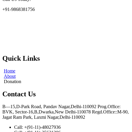
+91-9868381756
At the Indian Society for Applied Research & Development
(ISARD), we harness scientific acumen and social responsibility to
drive meaningful change. Founded in 2002, ISARD is committed to
addressing the challenges of environmental sustainability, socio-
economic upliftment, and gender empowerment at the grassroots
level.
Quick Links
Home
About
Donation
Contact Us
B—15,D-Park Road, Pandav Nagar,Delhi-110092 Prog.Office:
BVK, Sector-16,B,Dwarka,New Delhi-110078 Regd.Office::M-90,
Jagat Ram Park, Laxmi Nagar,Delhi-110092
Call: +(91-11)-48027936