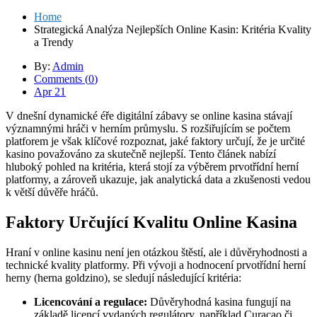
Home
Strategická Analýza Nejlepších Online Kasin: Kritéria Kvality
a Trendy
By:
Admin
Comments (
0
)
Apr 21
V dnešní dynamické éře digitální zábavy se online kasina stávají
významnými hráči v herním průmyslu. S rozšiřujícím se počtem
platforem je však klíčové rozpoznat, jaké faktory určují, že je určité
kasino považováno za skutečně nejlepší. Tento článek nabízí
hluboký pohled na kritéria, která stojí za výběrem prvotřídní herní
platformy, a zároveň ukazuje, jak analytická data a zkušenosti vedou
k větší důvěře hráčů.
Faktory Určující Kvalitu Online Kasina
Hraní v online kasinu není jen otázkou štěstí, ale i důvěryhodnosti a
technické kvality platformy. Při vývoji a hodnocení prvotřídní herní
herny (herna goldzino), se sledují následující kritéria:
Licencování a regulace:
Důvěryhodná kasina fungují na
základě licencí vydaných regulátory, například Curacao či