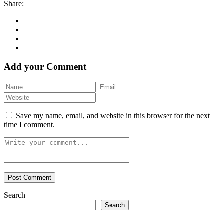
Share:
Add your Comment
Save my name, email, and website in this browser for the next
time I comment.
Search
Search