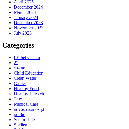
April 2025
December 2024
March 2024
January 2024
December 2023
November 2023
July 2023
Categories
! Efbet Casinò
25
casino
Child Education
Clean Water
Games
Healthy Food
Healthy Lifestyle
Jeux
Medical Care
novos-casinos-pt
public
Secure Life
Spellen