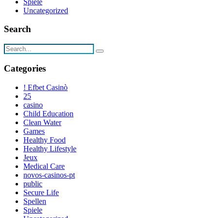
Spiele
Uncategorized
Search
Categories
! Efbet Casinò
25
casino
Child Education
Clean Water
Games
Healthy Food
Healthy Lifestyle
Jeux
Medical Care
novos-casinos-pt
public
Secure Life
Spellen
Spiele