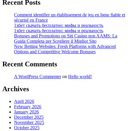
Recent Posts
Comment identifier un établissement de jeu en ligne fiable et
sécurisé en France
1хбет скачать бесплатно: мифы и реальность
1хбет скачать бесплатно: мифы и реальность
Bonuses and Promotions on Siti Casino non AAMS: La
Guida Completa per Scegliere il Miglior Sito
New Betting Websites: Fresh Platforms with Advanced
Options and Competitive Welcome Bonuses
Recent Comments
A WordPress Commenter
on
Hello world!
Archives
April 2026
February 2026
January 2026
December 2025
November 2025
October 2025