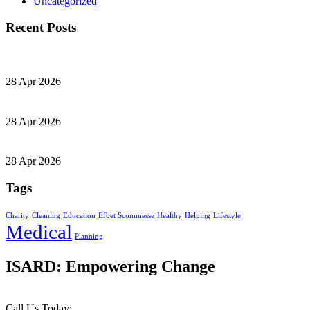
Uncategorized
Recent Posts
28 Apr 2026
28 Apr 2026
28 Apr 2026
Tags
Charity
Cleaning
Education
Efbet Scommesse
Healthy
Helping
Lifestyle
Medical
Planning
ISARD: Empowering Change
Call Us Today: